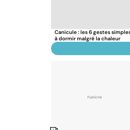
Canicule : les 6 gestes simple
à dormir malgré la chaleur