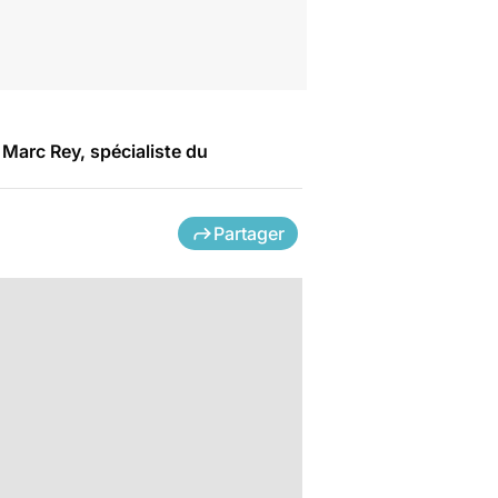
 Marc Rey, spécialiste du
Partager