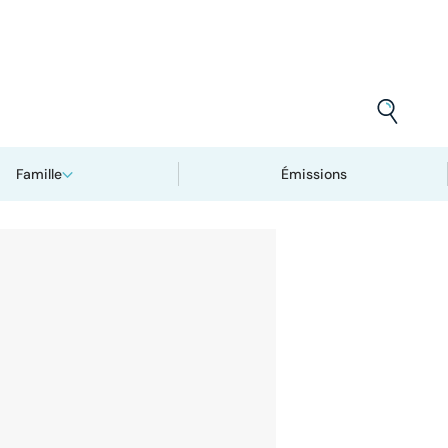
Famille
Émissions