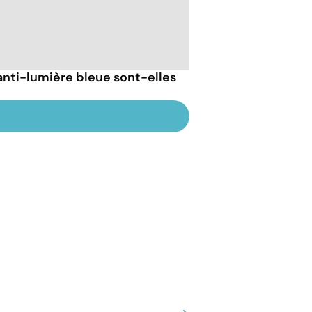
anti-lumière bleue sont-elles