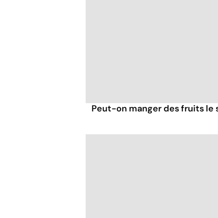
Peut-on manger des fruits le s