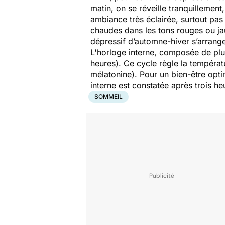
matin, on se réveille tranquillement,
ambiance très éclairée, surtout pas 
chaudes dans les tons rouges ou jaun
dépressif d’automne-hiver s’arrange
L'horloge interne, composée de plus
heures). Ce cycle règle la températu
mélatonine). Pour un bien-être opti
interne est constatée après trois he
SOMMEIL