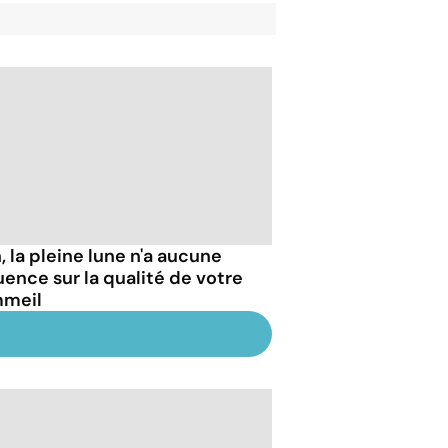
, la pleine lune n'a aucune
luence sur la qualité de votre
meil