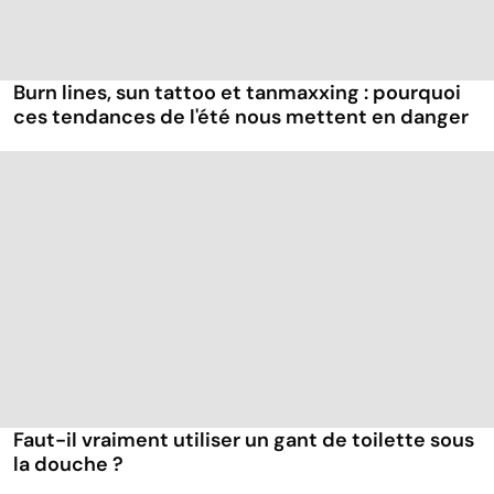
Burn lines, sun tattoo et tanmaxxing : pourquoi
ces tendances de l'été nous mettent en danger
Faut-il vraiment utiliser un gant de toilette sous
la douche ?