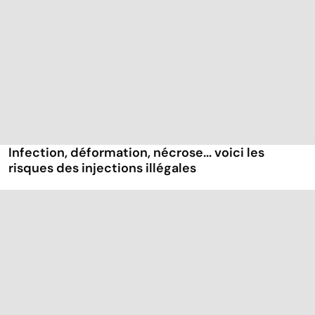
Infection, déformation, nécrose... voici les
risques des injections illégales