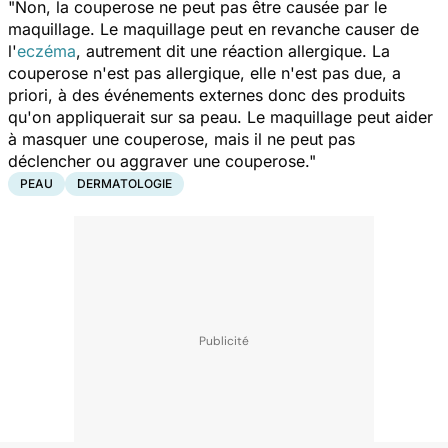
"Non, la couperose ne peut pas être causée par le
maquillage. Le maquillage peut en revanche causer de
l'
eczéma
, autrement dit une réaction allergique. La
couperose n'est pas allergique, elle n'est pas due, a
priori, à des événements externes donc des produits
qu'on appliquerait sur sa peau. Le maquillage peut aider
à masquer une couperose, mais il ne peut pas
déclencher ou aggraver une couperose."
PEAU
DERMATOLOGIE