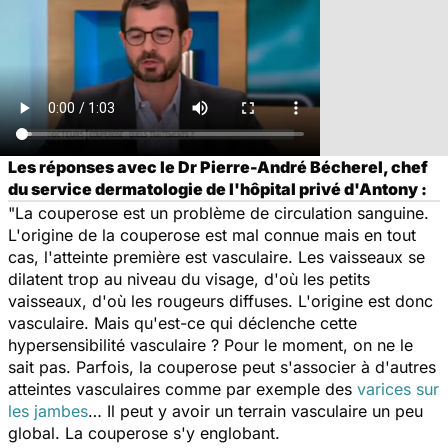
Les réponses avec le Dr Pierre-André Bécherel, chef
du service dermatologie de l'hôpital privé d'Antony :
"La couperose est un problème de circulation sanguine.
L'origine de la couperose est mal connue mais en tout
cas, l'atteinte première est vasculaire. Les vaisseaux se
dilatent trop au niveau du visage, d'où les petits
vaisseaux, d'où les rougeurs diffuses. L'origine est donc
vasculaire. Mais qu'est-ce qui déclenche cette
hypersensibilité vasculaire ? Pour le moment, on ne le
sait pas. Parfois, la couperose peut s'associer à d'autres
atteintes vasculaires comme par exemple des
varices sur
les jambes
… Il peut y avoir un terrain vasculaire un peu
global. La couperose s'y englobant.