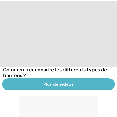
Comment reconnaître les différents types de
boutons ?
Plus de vidéos