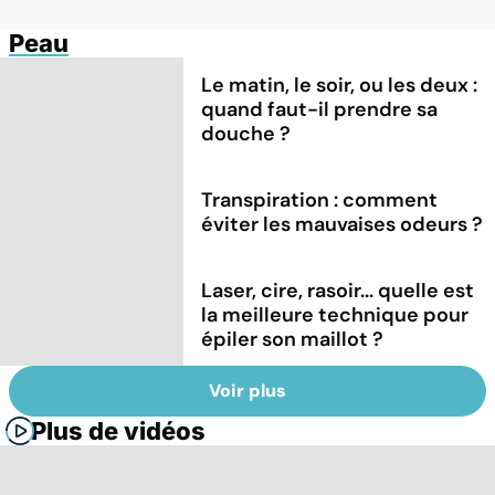
Peau
Le matin, le soir, ou les deux :
quand faut-il prendre sa
douche ?
Transpiration : comment
éviter les mauvaises odeurs ?
Laser, cire, rasoir... quelle est
la meilleure technique pour
épiler son maillot ?
Voir plus
Plus de vidéos