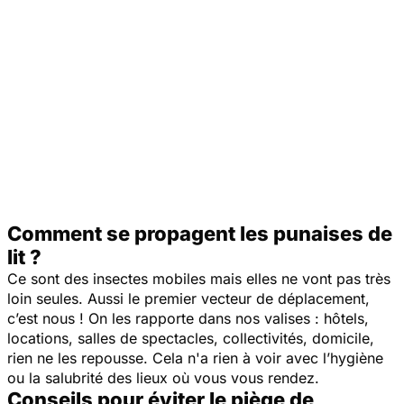
Comment se propagent les punaises de
lit ?
Ce sont des insectes mobiles mais elles ne vont pas très
loin seules. Aussi le premier vecteur de déplacement,
c’est nous ! On les rapporte dans nos valises : hôtels,
locations, salles de spectacles, collectivités, domicile,
rien ne les repousse. Cela n'a rien à voir avec l’hygiène
ou la salubrité des lieux où vous vous rendez.
Conseils pour éviter le piège de