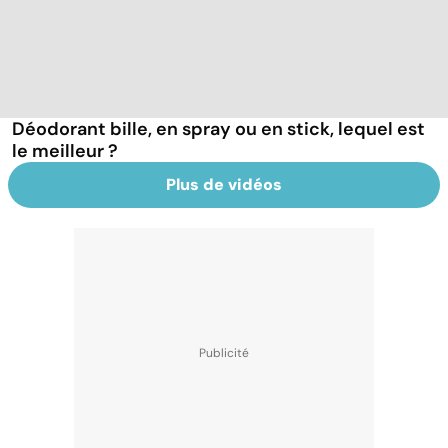
Déodorant bille, en spray ou en stick, lequel est
le meilleur ?
Plus de vidéos