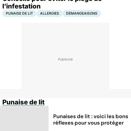
l’infestation
PUNAISE DE LIT
ALLERGIES
DÉMANGEAISONS
Punaise de lit
Punaises de lit : voici les bons
réflexes pour vous protéger