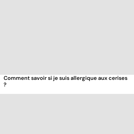
Comment savoir si je suis allergique aux cerises
?