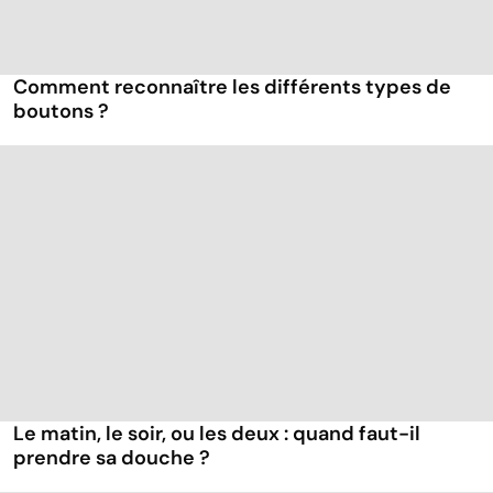
Comment reconnaître les différents types de
boutons ?
Le matin, le soir, ou les deux : quand faut-il
prendre sa douche ?