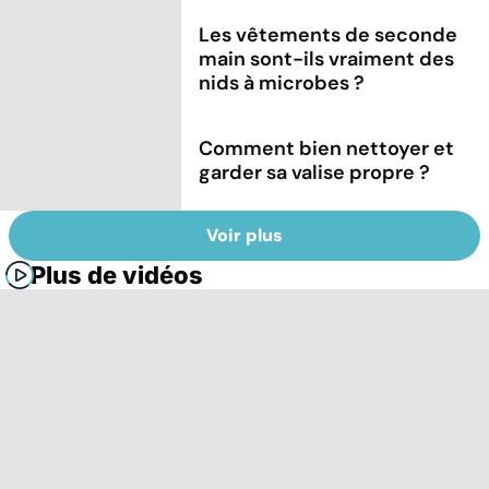
Les vêtements de seconde
main sont-ils vraiment des
nids à microbes ?
Comment bien nettoyer et
garder sa valise propre ?
Voir plus
Plus de vidéos