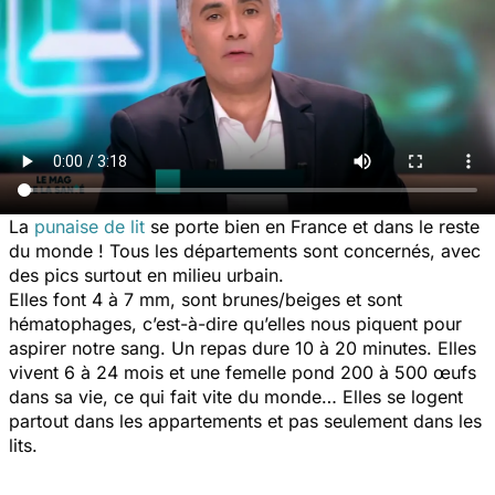
La
punaise de lit
se porte bien en France et dans le reste
du monde ! Tous les départements sont concernés, avec
des pics surtout en milieu urbain.
Elles font 4 à 7 mm, sont brunes/beiges et sont
hématophages, c’est-à-dire qu’elles nous piquent pour
aspirer notre sang. Un repas dure 10 à 20 minutes. Elles
vivent 6 à 24 mois et une femelle pond 200 à 500 œufs
dans sa vie, ce qui fait vite du monde… Elles se logent
partout dans les appartements et pas seulement dans les
lits.