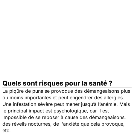
Quels sont risques pour la santé ?
La piqûre de punaise provoque des démangeaisons plus
ou moins importantes et peut engendrer des allergies.
Une infestation sévère peut mener jusqu’à l’anémie. Mais
le principal impact est psychologique, car il est
impossible de se reposer à cause des démangeaisons,
des réveils nocturnes, de l'anxiété que cela provoque,
etc.