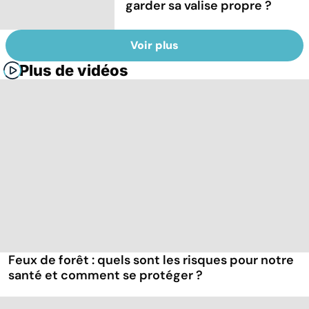
garder sa valise propre ?
Voir plus
Plus de vidéos
Feux de forêt : quels sont les risques pour notre
santé et comment se protéger ?