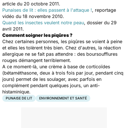
article du 20 octobre 2011.
Punaises de lit : elles passent à l'attaque !
, reportage
vidéo du 18 novembre 2010.
Quand les insectes veulent notre peau
, dossier du 29
avril 2011.
Comment soigner les piqûres ?
Chez certaines personnes, les piqûres se voient à peine
et elles les tolèrent très bien. Chez d'autres, la réaction
allergique ne se fait pas attendre : des boursoufflures
rouges démangent terriblement.
A ce moment-là, une crème à base de corticoïdes
(bétaméthasone, deux à trois fois par jour, pendant cinq
jours) permet de les soulager, avec parfois en
complément pendant quelques jours, un anti-
histaminique.
PUNAISE DE LIT
ENVIRONNEMENT ET SANTÉ