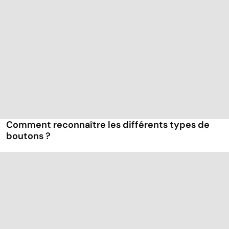
Comment reconnaître les différents types de
boutons ?