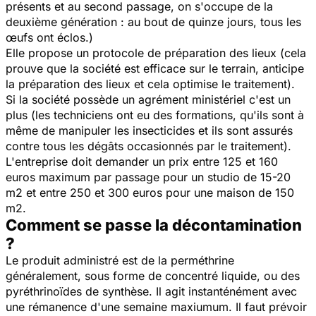
présents et au second passage, on s'occupe de la
deuxième génération : au bout de quinze jours, tous les
œufs ont éclos.)
Elle propose un protocole de préparation des lieux (cela
prouve que la société est efficace sur le terrain, anticipe
la préparation des lieux et cela optimise le traitement).
Si la société possède un agrément ministériel c'est un
plus (les techniciens ont eu des formations, qu'ils sont à
même de manipuler les insecticides et ils sont assurés
contre tous les dégâts occasionnés par le traitement).
L'entreprise doit demander un prix entre 125 et 160
euros maximum par passage pour un studio de 15-20
m2 et entre 250 et 300 euros pour une maison de 150
m2.
Comment se passe la décontamination
?
Le produit administré est de la perméthrine
généralement, sous forme de concentré liquide, ou des
pyréthrinoïdes de synthèse. Il agit instanténément avec
une rémanence d'une semaine maxiumum. Il faut prévoir