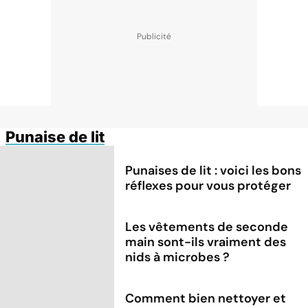
Punaise de lit
Punaises de lit : voici les bons
réflexes pour vous protéger
Les vêtements de seconde
main sont-ils vraiment des
nids à microbes ?
Comment bien nettoyer et