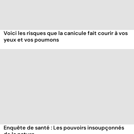
Voici les risques que la canicule fait courir à vos
yeux et vos poumons
Enquête de santé : Les pouvoirs insoupçonnés