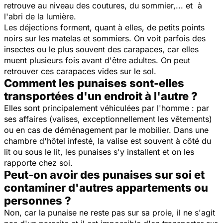
retrouve au niveau des coutures, du sommier,... et à
l'abri de la lumière.
Les déjections forment, quant à elles, de petits points
noirs sur les matelas et sommiers. On voit parfois des
insectes ou le plus souvent des carapaces, car elles
muent plusieurs fois avant d'être adultes. On peut
retrouver ces carapaces vides sur le sol.
Comment les punaises sont-elles
transportées d'un endroit à l'autre ?
Elles sont principalement véhiculées par l'homme : par
ses affaires (valises, exceptionnellement les vêtements)
ou en cas de déménagement par le mobilier. Dans une
chambre d'hôtel infesté, la valise est souvent à côté du
lit ou sous le lit, les punaises s'y installent et on les
rapporte chez soi.
Peut-on avoir des punaises sur soi et
contaminer d'autres appartements ou
personnes ?
Non, car la punaise ne reste pas sur sa proie, il ne s'agit