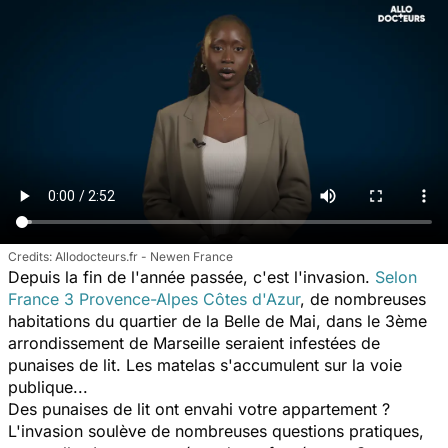
Allodocteurs.fr - Newen France
Depuis la fin de l'année passée, c'est l'invasion.
Selon
France 3 Provence-Alpes Côtes d'Azur
, de nombreuses
habitations du quartier de la Belle de Mai, dans le 3ème
arrondissement de Marseille seraient infestées de
punaises de lit. Les matelas s'accumulent sur la voie
publique...
Des punaises de lit ont envahi votre appartement ?
L'invasion soulève de nombreuses questions pratiques,