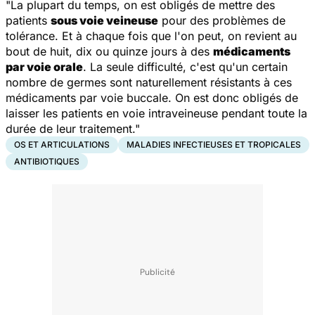
"La plupart du temps, on est obligés de mettre des
patients
sous voie veineuse
pour des problèmes de
tolérance. Et à chaque fois que l'on peut, on revient au
bout de huit, dix ou quinze jours à des
médicaments
par voie orale
. La seule difficulté, c'est qu'un certain
nombre de germes sont naturellement résistants à ces
médicaments par voie buccale. On est donc obligés de
laisser les patients en voie intraveineuse pendant toute la
durée de leur traitement."
OS ET ARTICULATIONS
MALADIES INFECTIEUSES ET TROPICALES
ANTIBIOTIQUES