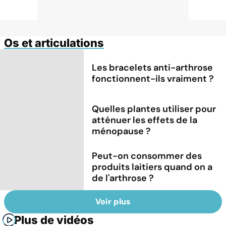
Os et articulations
Les bracelets anti-arthrose
fonctionnent-ils vraiment ?
Quelles plantes utiliser pour
atténuer les effets de la
ménopause ?
Peut-on consommer des
produits laitiers quand on a
de l'arthrose ?
Voir plus
Plus de vidéos