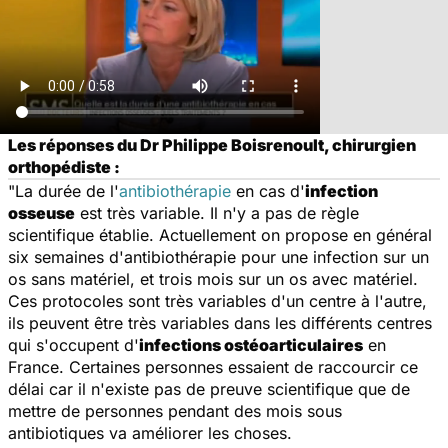
Les réponses du Dr Philippe Boisrenoult, chirurgien
orthopédiste :
"La durée de l'
antibiothérapie
en cas d'
infection
osseuse
est très variable. Il n'y a pas de règle
scientifique établie. Actuellement on propose en général
six semaines d'antibiothérapie pour une infection sur un
os sans matériel, et trois mois sur un os avec matériel.
Ces protocoles sont très variables d'un centre à l'autre,
ils peuvent être très variables dans les différents centres
qui s'occupent d'
infections ostéoarticulaires
en
France. Certaines personnes essaient de raccourcir ce
délai car il n'existe pas de preuve scientifique que de
mettre de personnes pendant des mois sous
antibiotiques va améliorer les choses.