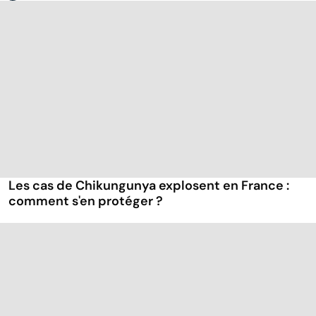
Les cas de Chikungunya explosent en France :
comment s'en protéger ?