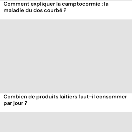
Comment expliquer la camptocormie : la
maladie du dos courbé ?
Combien de produits laitiers faut-il consommer
par jour ?