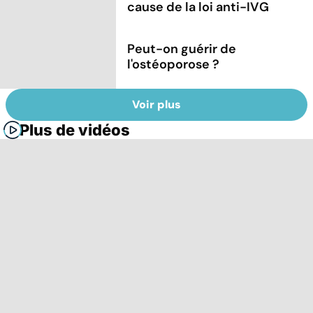
cause de la loi anti-IVG
Peut-on guérir de
l'ostéoporose ?
Voir plus
Plus de vidéos