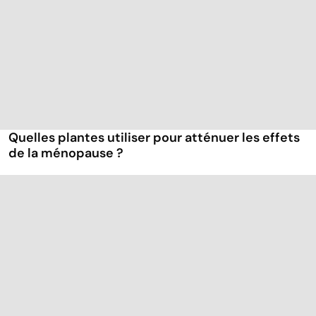
Quelles plantes utiliser pour atténuer les effets
de la ménopause ?