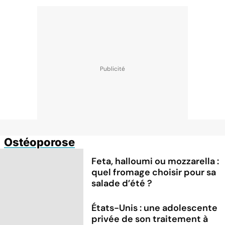
Ostéoporose
Feta, halloumi ou mozzarella :
quel fromage choisir pour sa
salade d’été ?
États-Unis : une adolescente
privée de son traitement à