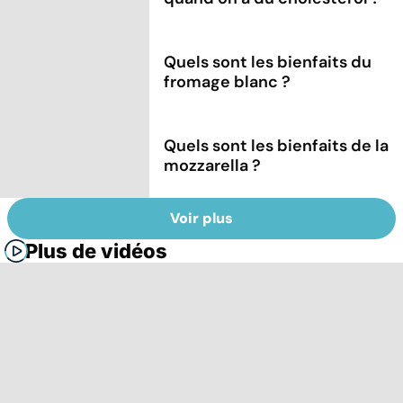
Quels sont les bienfaits du
fromage blanc ?
Quels sont les bienfaits de la
mozzarella ?
Voir plus
Plus de vidéos