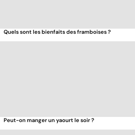
Quels sont les bienfaits des framboises ?
Peut-on manger un yaourt le soir ?