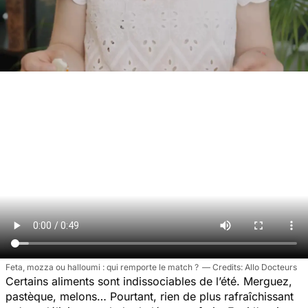
Feta, mozza ou halloumi : qui remporte le match ?
Allo Docteurs
Certains aliments sont indissociables de l’été. Merguez,
pastèque, melons… Pourtant, rien de plus rafraîchissant