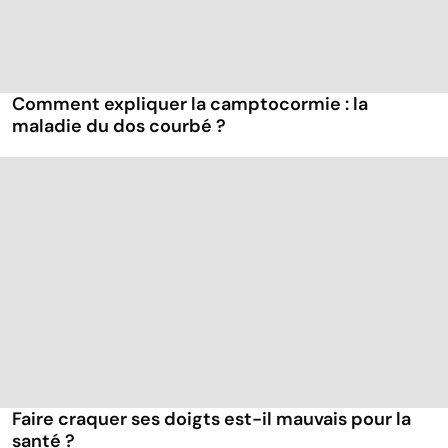
Comment expliquer la camptocormie : la
maladie du dos courbé ?
Faire craquer ses doigts est-il mauvais pour la
santé ?