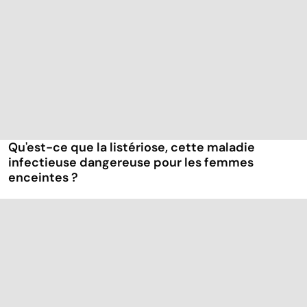
Qu'est-ce que la listériose, cette maladie
infectieuse dangereuse pour les femmes
enceintes ?