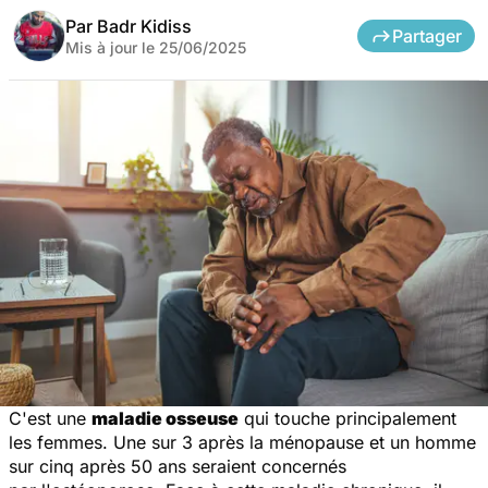
Par
Badr Kidiss
Partager
Mis à jour le
25/06/2025
C'est une
maladie osseuse
qui touche principalement
les femmes. Une sur 3 après la ménopause et un homme
sur cinq après 50 ans seraient concernés