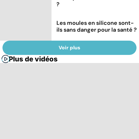
?
Les moules en silicone sont-
ils sans danger pour la santé ?
Voir plus
Plus de vidéos