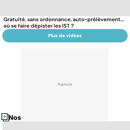
Gratuité, sans ordonnance, auto-prélèvement...
où se faire dépister les IST ?
Plus de vidéos
Nos fiches santé