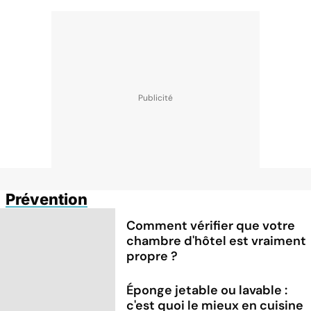
Prévention
Comment vérifier que votre
chambre d'hôtel est vraiment
propre ?
Éponge jetable ou lavable :
c'est quoi le mieux en cuisine