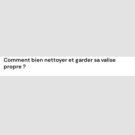
Comment bien nettoyer et garder sa valise
propre ?