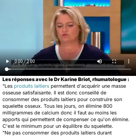
Les réponses avec le Dr Karine Briot, rhumatologue :
"Les
produits laitiers
permettent d'acquérir une masse
osseuse satisfaisante. Il est donc conseillé de
consommer des produits laitiers pour construire son
squelette osseux. Tous les jours, on élimine 800
milligrammes de calcium donc il faut au moins les
apports qui permettent de compenser ce qu'on élimine.
C'est le minimum pour un équilibre du squelette.
"Ne pas consommer des produits laitiers durant