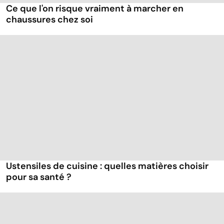
Ce que l'on risque vraiment à marcher en
chaussures chez soi
Ustensiles de cuisine : quelles matières choisir
pour sa santé ?