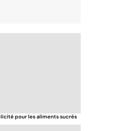
icité pour les aliments sucrés