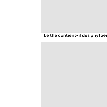
Le thé contient-il des phytoe