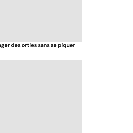
r des orties sans se piquer