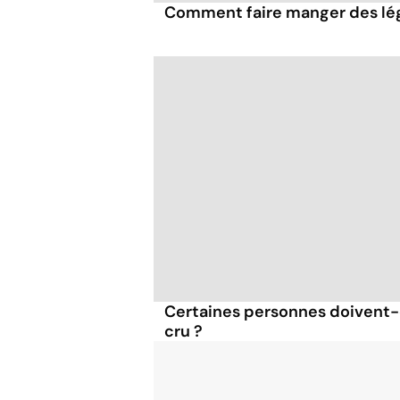
Comment faire manger des lé
Certaines personnes doivent-
cru ?