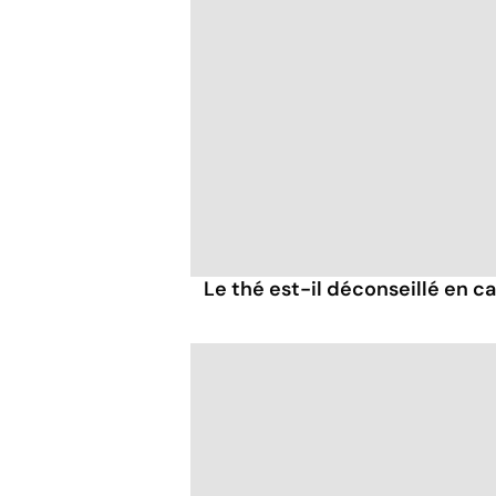
Le thé est-il déconseillé en c