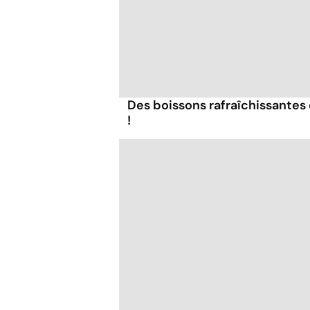
Des boissons rafraîchissantes 
!