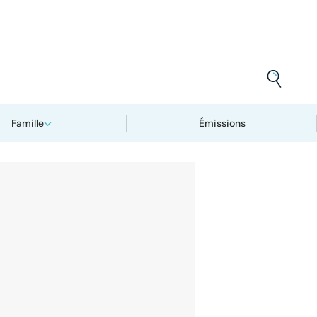
Famille
Émissions