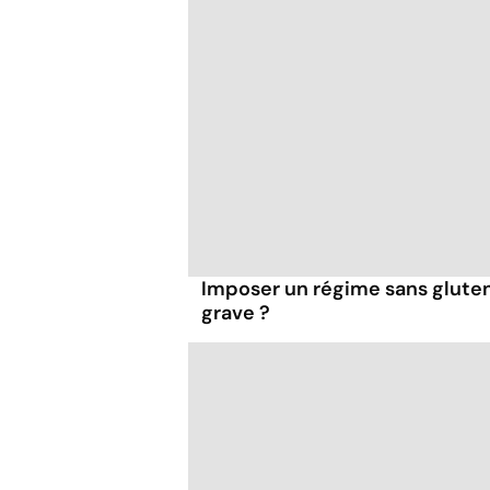
Imposer un régime sans gluten
grave ?