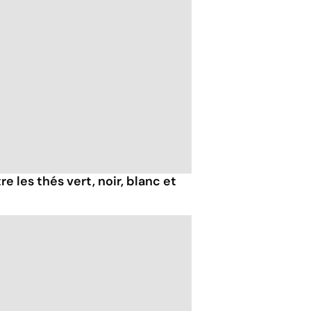
e les thés vert, noir, blanc et