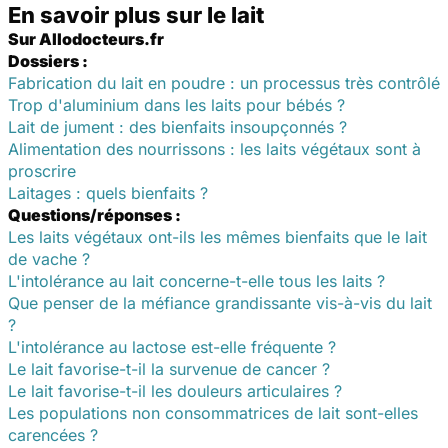
En savoir plus sur le lait
Sur Allodocteurs.fr
Dossiers :
Fabrication du lait en poudre : un processus très contrôlé
Trop d'aluminium dans les laits pour bébés ?
Lait de jument : des bienfaits insoupçonnés ?
Alimentation des nourrissons : les laits végétaux sont à
proscrire
Laitages : quels bienfaits ?
Questions/réponses :
Les laits végétaux ont-ils les mêmes bienfaits que le lait
de vache ?
L'intolérance au lait concerne-t-elle tous les laits ?
Que penser de la méfiance grandissante vis-à-vis du lait
?
L'intolérance au lactose est-elle fréquente ?
Le lait favorise-t-il la survenue de cancer ?
Le lait favorise-t-il les douleurs articulaires ?
Les populations non consommatrices de lait sont-elles
carencées ?