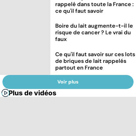
rappelé dans toute la France :
ce qu'il faut savoir
Boire du lait augmente-t-il le
risque de cancer ? Le vrai du
faux
Ce qu'il faut savoir sur ces lots
de briques de lait rappelés
partout en France
Voir plus
Plus de vidéos