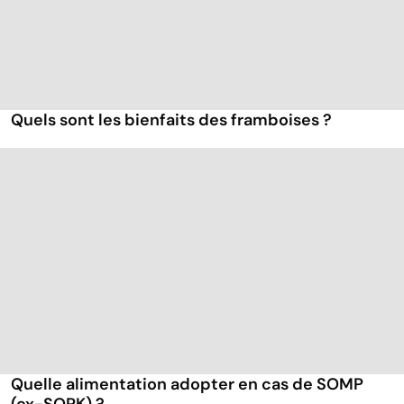
Quels sont les bienfaits des framboises ?
Quelle alimentation adopter en cas de SOMP