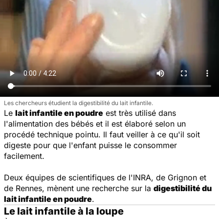
Les chercheurs étudient la digestibilité du lait infantile.
Le
lait infantile en poudre
est très utilisé dans
l'alimentation des bébés et il est élaboré selon un
procédé technique pointu. Il faut veiller à ce qu'il soit
digeste pour que l'enfant puisse le consommer
facilement.
Deux équipes de scientifiques de l'INRA, de Grignon et
de Rennes, mènent une recherche sur la
digestibilité du
lait infantile en poudre
.
Le lait infantile à la loupe