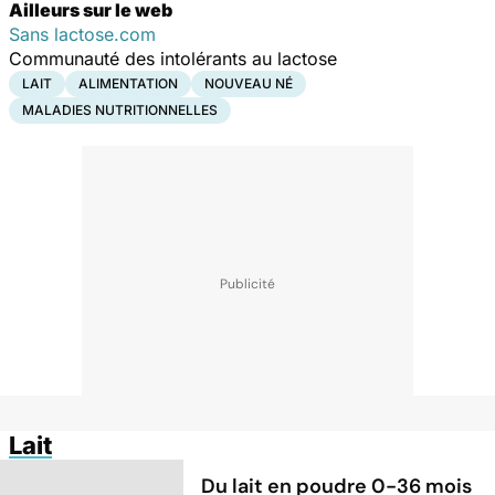
Ailleurs sur le web
Sans lactose.com
Communauté des intolérants au lactose
LAIT
ALIMENTATION
NOUVEAU NÉ
MALADIES NUTRITIONNELLES
Lait
Du lait en poudre 0-36 mois