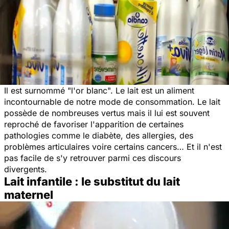
Il est surnommé "l'or blanc". Le lait est un aliment
incontournable de notre mode de consommation. Le lait
possède de nombreuses vertus mais il lui est souvent
reproché de favoriser l'apparition de certaines
pathologies comme le diabète, des allergies, des
problèmes articulaires voire certains cancers… Et il n'est
pas facile de s'y retrouver parmi ces discours
divergents.
Lait infantile : le substitut du lait
maternel