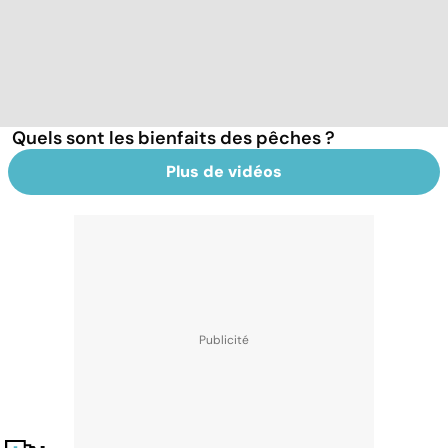
Quels sont les bienfaits des pêches ?
Plus de vidéos