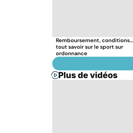
Remboursement, conditions..
tout savoir sur le sport sur
ordonnance
Plus de vidéos