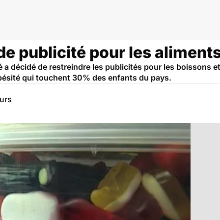
e publicité pour les aliment
 a décidé de restreindre les publicités pour les boissons et
'obésité qui touchent 30% des enfants du pays.
eurs