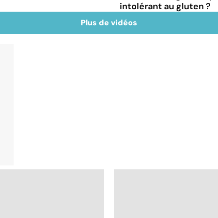
intolérant au gluten ?
Plus de vidéos