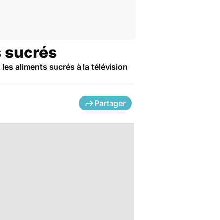
s sucrés
 les aliments sucrés à la télévision
Partager