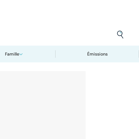
Famille
Émissions