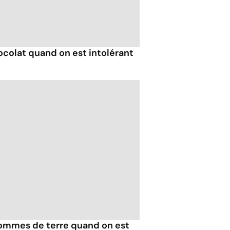
colat quand on est intolérant
ommes de terre quand on est