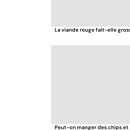
La viande rouge fait-elle gross
Peut-on manger des chips et d