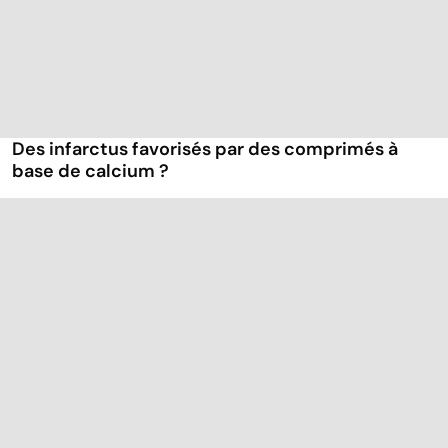
Des infarctus favorisés par des comprimés à
base de calcium ?