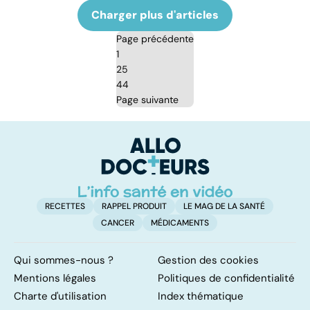
Charger plus d'articles
Page précédente
1
25
44
Page suivante
RECETTES
RAPPEL PRODUIT
LE MAG DE LA SANTÉ
CANCER
MÉDICAMENTS
Qui sommes-nous ?
Gestion des cookies
Mentions légales
Politiques de confidentialité
Charte d'utilisation
Index thématique