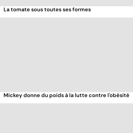
La tomate sous toutes ses formes
Mickey donne du poids à la lutte contre l'obésité