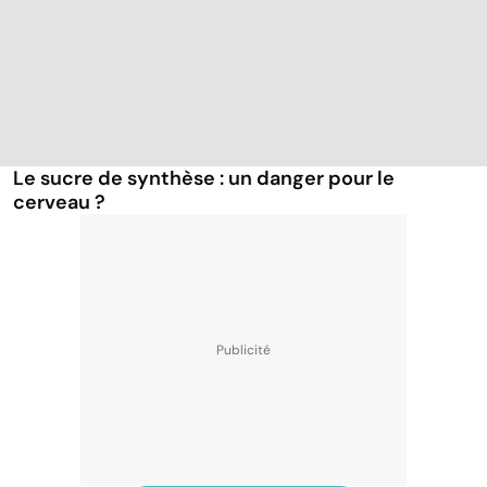
Le sucre de synthèse : un danger pour le
cerveau ?