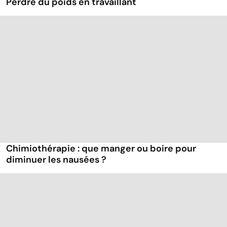
Perdre du poids en travaillant
Chimiothérapie : que manger ou boire pour
diminuer les nausées ?