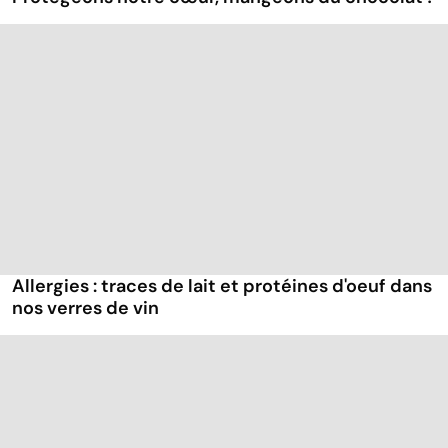
Allergies : traces de lait et protéines d'oeuf dans
nos verres de vin