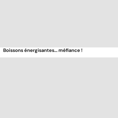
Boissons énergisantes... méfiance !