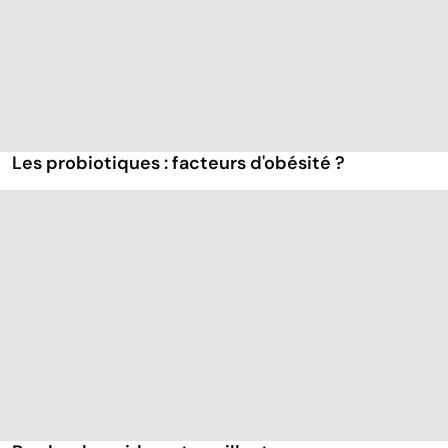
Les probiotiques : facteurs d'obésité ?