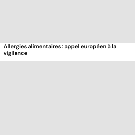
Allergies alimentaires : appel européen à la
vigilance