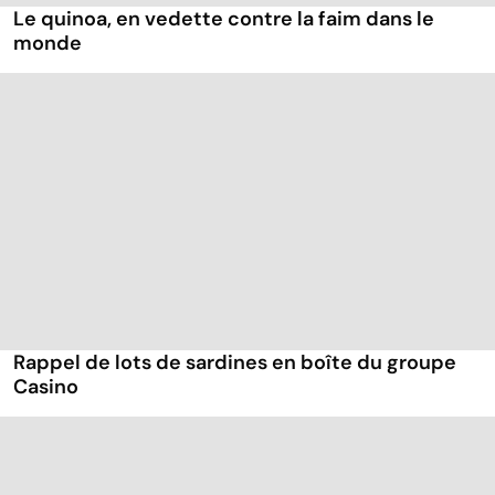
Le quinoa, en vedette contre la faim dans le
monde
Rappel de lots de sardines en boîte du groupe
Casino