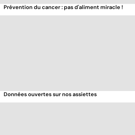
Prévention du cancer : pas d'aliment miracle !
Données ouvertes sur nos assiettes