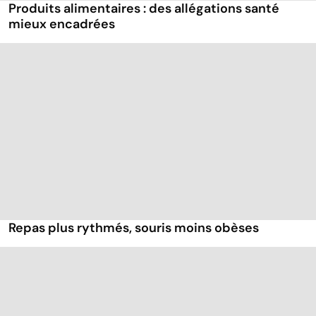
Produits alimentaires : des allégations santé
mieux encadrées
Repas plus rythmés, souris moins obèses