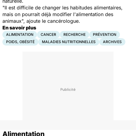
naturelle.
"Il est difficile de changer les habitudes alimentaires,
mais on pourrait déjà modifier l'alimentation des
animaux", ajoute le cancérologue.
En savoir plus
ALIMENTATION
CANCER
RECHERCHE
PRÉVENTION
POIDS, OBÉSITÉ
MALADIES NUTRITIONNELLES
ARCHIVES
Alimentation