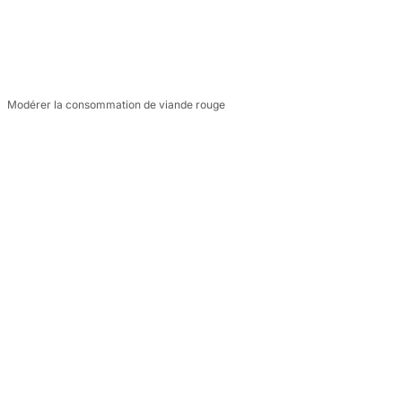
Modérer la consommation de viande rouge