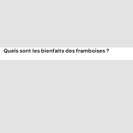
Quels sont les bienfaits des framboises ?