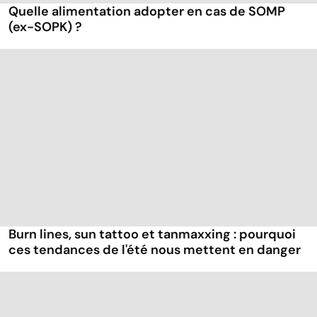
Quelle alimentation adopter en cas de SOMP
(ex-SOPK) ?
Burn lines, sun tattoo et tanmaxxing : pourquoi
ces tendances de l'été nous mettent en danger