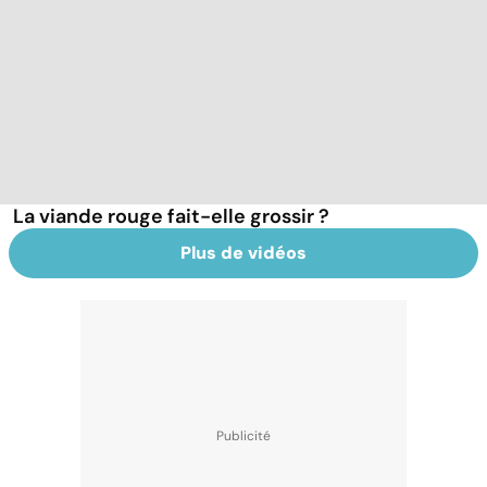
La viande rouge fait-elle grossir ?
Plus de vidéos