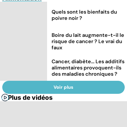
Quels sont les bienfaits du
poivre noir ?
Boire du lait augmente-t-il le
risque de cancer ? Le vrai du
faux
Cancer, diabète... Les additifs
alimentaires provoquent-ils
des maladies chroniques ?
Voir plus
Plus de vidéos