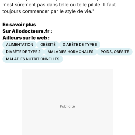
n'est sûrement pas dans telle ou telle pilule. Il faut
toujours commencer par le style de vie."
En savoir plus
Sur Allodocteurs.fr :
Ailleurs sur le web :
ALIMENTATION
OBÉSITÉ
DIABÈTE DE TYPE II
DIABÈTE DE TYPE 2
MALADIES HORMONALES
POIDS, OBÉSITÉ
MALADIES NUTRITIONNELLES