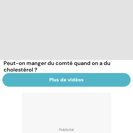
Peut-on manger du comté quand on a du
cholestérol ?
Plus de vidéos