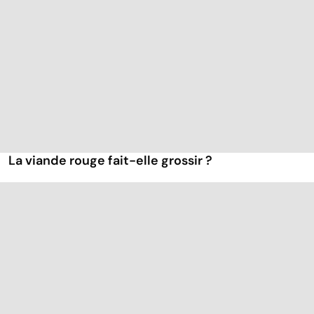
La viande rouge fait-elle grossir ?