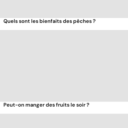
Quels sont les bienfaits des pêches ?
Peut-on manger des fruits le soir ?