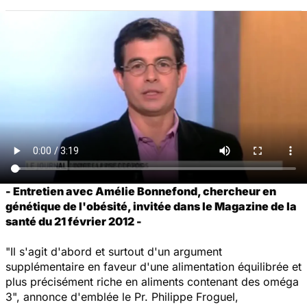
- Entretien avec Amélie Bonnefond, chercheur en
génétique de l'obésité, invitée dans le Magazine de la
santé du 21 février 2012 -
"Il s'agit d'abord et surtout d'un argument
supplémentaire en faveur d'une alimentation équilibrée et
plus précisément riche en aliments contenant des oméga
3", annonce d'emblée le Pr. Philippe Froguel,