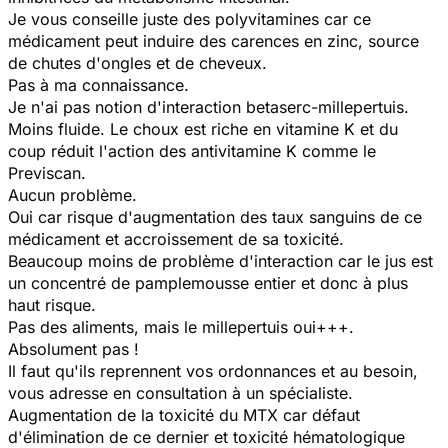
Je vous conseille juste des polyvitamines car ce
médicament peut induire des carences en zinc, source
de chutes d'ongles et de cheveux.
Pas à ma connaissance.
Je n'ai pas notion d'interaction betaserc-millepertuis.
Moins fluide. Le choux est riche en vitamine K et du
coup réduit l'action des antivitamine K comme le
Previscan.
Aucun problème.
Oui car risque d'augmentation des taux sanguins de ce
médicament et accroissement de sa toxicité.
Beaucoup moins de problème d'interaction car le jus est
un concentré de pamplemousse entier et donc à plus
haut risque.
Pas des aliments, mais le millepertuis oui+++.
Absolument pas !
Il faut qu'ils reprennent vos ordonnances et au besoin,
vous adresse en consultation à un spécialiste.
Augmentation de la toxicité du MTX car défaut
d'élimination de ce dernier et toxicité hématologique