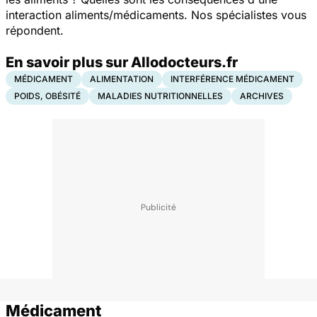
interaction aliments/médicaments. Nos spécialistes vous
répondent.
En savoir plus sur Allodocteurs.fr
MÉDICAMENT
ALIMENTATION
INTERFÉRENCE MÉDICAMENT
POIDS, OBÉSITÉ
MALADIES NUTRITIONNELLES
ARCHIVES
Médicament