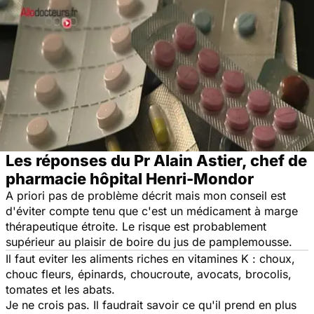
Les réponses du Pr Alain Astier, chef de
pharmacie hôpital Henri-Mondor
A priori pas de problème décrit mais mon conseil est
d'éviter compte tenu que c'est un médicament à marge
thérapeutique étroite. Le risque est probablement
supérieur au plaisir de boire du jus de pamplemousse.
Il faut eviter les aliments riches en vitamines K : choux,
chouc fleurs, épinards, choucroute, avocats, brocolis,
tomates et les abats.
Je ne crois pas. Il faudrait savoir ce qu'il prend en plus