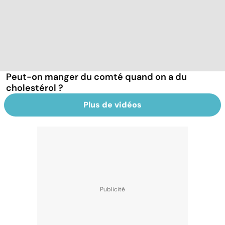
Peut-on manger du comté quand on a du
cholestérol ?
Plus de vidéos