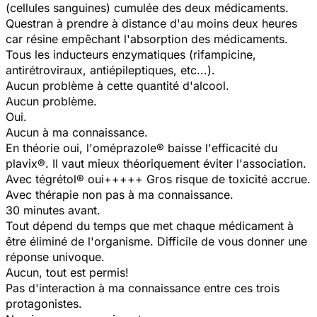
(cellules sanguines) cumulée des deux médicaments.
Questran à prendre à distance d'au moins deux heures
car résine empêchant l'absorption des médicaments.
Tous les inducteurs enzymatiques (rifampicine,
antirétroviraux, antiépileptiques, etc...).
Aucun problème à cette quantité d'alcool.
Aucun problème.
Oui.
Aucun à ma connaissance.
En théorie oui, l'oméprazole® baisse l'efficacité du
plavix®. Il vaut mieux théoriquement éviter l'association.
Avec tégrétol® oui+++++ Gros risque de toxicité accrue.
Avec thérapie non pas à ma connaissance.
30 minutes avant.
Tout dépend du temps que met chaque médicament à
être éliminé de l'organisme. Difficile de vous donner une
réponse univoque.
Aucun, tout est permis!
Pas d'interaction à ma connaissance entre ces trois
protagonistes.