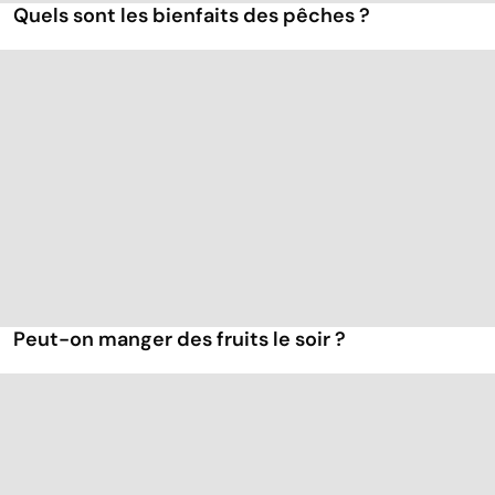
Quels sont les bienfaits des pêches ?
Peut-on manger des fruits le soir ?