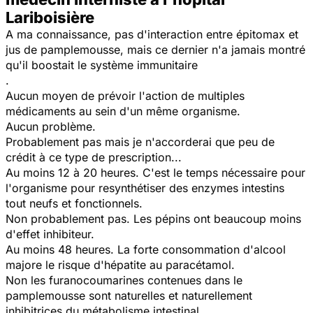
Lariboisière
A ma connaissance, pas d'interaction entre épitomax et
jus de pamplemousse, mais ce dernier n'a jamais montré
qu'il boostait le système immunitaire
.
Aucun moyen de prévoir l'action de multiples
médicaments au sein d'un même organisme.
Aucun problème.
Probablement pas mais je n'accorderai que peu de
crédit à ce type de prescription...
Au moins 12 à 20 heures. C'est le temps nécessaire pour
l'organisme pour resynthétiser des enzymes intestins
tout neufs et fonctionnels.
Non probablement pas. Les pépins ont beaucoup moins
d'effet inhibiteur.
Au moins 48 heures. La forte consommation d'alcool
majore le risque d'hépatite au paracétamol.
Non les furanocoumarines contenues dans le
pamplemousse sont naturelles et naturellement
inhibitrices du métabolisme intestinal.