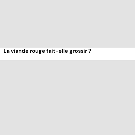
La viande rouge fait-elle grossir ?