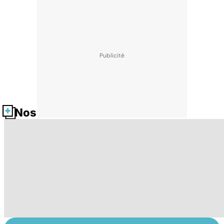
Nos fiches santé