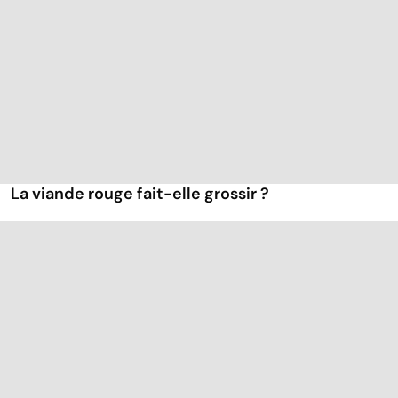
La viande rouge fait-elle grossir ?