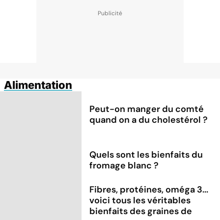
Alimentation
Peut-on manger du comté
quand on a du cholestérol ?
Quels sont les bienfaits du
fromage blanc ?
Fibres, protéines, oméga 3...
voici tous les véritables
bienfaits des graines de