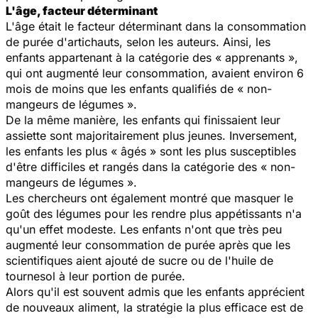
L'âge, facteur déterminant
L'âge était le facteur déterminant dans la consommation
de purée d'artichauts, selon les auteurs. Ainsi, les
enfants appartenant à la catégorie des « apprenants »,
qui ont augmenté leur consommation, avaient environ 6
mois de moins que les enfants qualifiés de « non-
mangeurs de légumes ».
De la même manière, les enfants qui finissaient leur
assiette sont majoritairement plus jeunes. Inversement,
les enfants les plus « âgés » sont les plus susceptibles
d'être difficiles et rangés dans la catégorie des « non-
mangeurs de légumes ».
Les chercheurs ont également montré que masquer le
goût des légumes pour les rendre plus appétissants n'a
qu'un effet modeste. Les enfants n'ont que très peu
augmenté leur consommation de purée après que les
scientifiques aient ajouté de sucre ou de l'huile de
tournesol à leur portion de purée.
Alors qu'il est souvent admis que les enfants apprécient
de nouveaux aliment, la stratégie la plus efficace est de