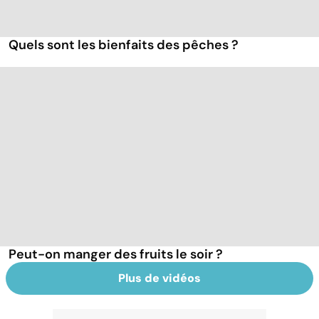
Quels sont les bienfaits des pêches ?
Peut-on manger des fruits le soir ?
Plus de vidéos