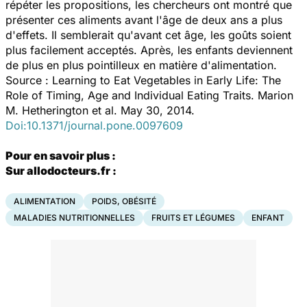
répéter les propositions, les chercheurs ont montré que
présenter ces aliments avant l'âge de deux ans a plus
d'effets. Il semblerait qu'avant cet âge, les goûts soient
plus facilement acceptés. Après, les enfants deviennent
de plus en plus pointilleux en matière d'alimentation.
Source : Learning to Eat Vegetables in Early Life: The
Role of Timing, Age and Individual Eating Traits. Marion
M. Hetherington et al. May 30, 2014.
Doi:10.1371/journal.pone.0097609
Pour en savoir plus :
Sur allodocteurs.fr :
ALIMENTATION
POIDS, OBÉSITÉ
MALADIES NUTRITIONNELLES
FRUITS ET LÉGUMES
ENFANT