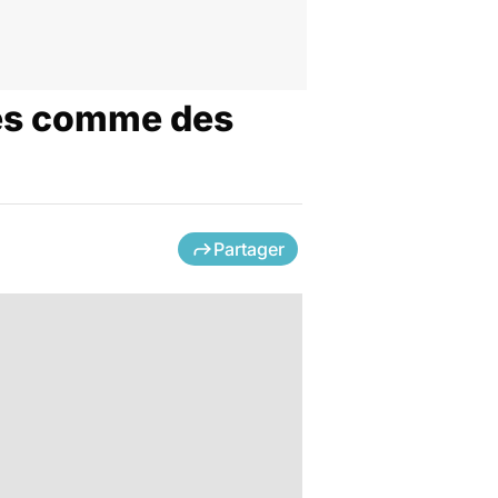
nues comme des
Partager