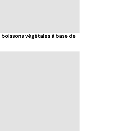
ux boissons végétales à base de