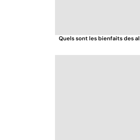
Quels sont les bienfaits des a