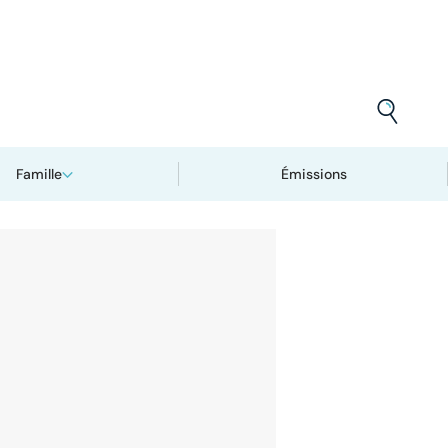
Famille
Émissions