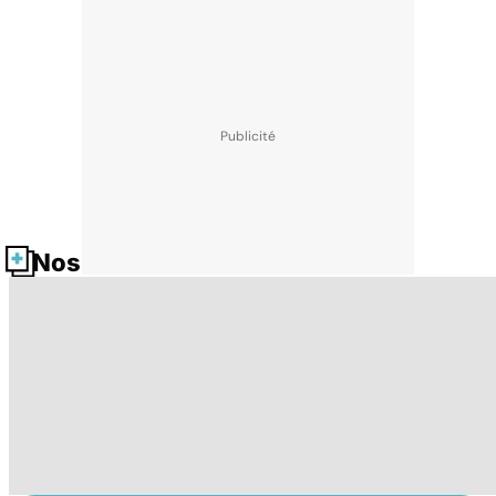
Nos fiches santé