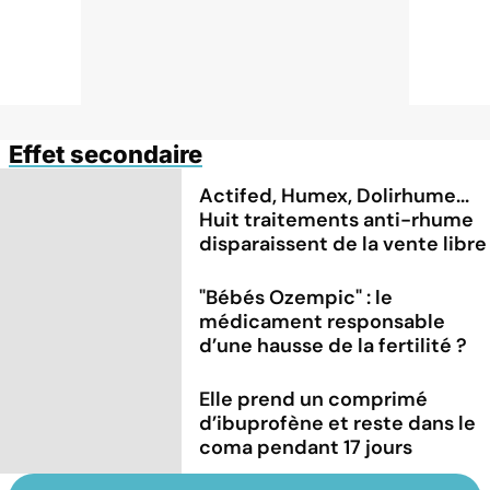
Effet secondaire
Actifed, Humex, Dolirhume...
Huit traitements anti-rhume
disparaissent de la vente libre
"Bébés Ozempic" : le
médicament responsable
d’une hausse de la fertilité ?
Elle prend un comprimé
d’ibuprofène et reste dans le
coma pendant 17 jours