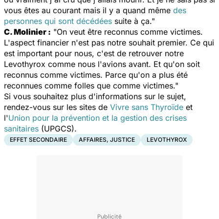
vous êtes au courant mais il y a quand même
des
personnes qui sont décédées
suite à ça."
C. Molinier :
"On veut être reconnus comme victimes.
L'aspect financier n'est pas notre souhait premier. Ce qui
est important pour nous, c'est de retrouver notre
Levothyrox comme nous l'avions avant. Et qu'on soit
reconnus comme victimes. Parce qu'on a plus été
reconnues comme folles que comme victimes."
Si vous souhaitez plus d'informations sur le sujet,
rendez-vous sur les sites de
Vivre sans Thyroïde
et
l'
Union pour la prévention et la gestion des crises
sanitaires
(UPGCS).
EFFET SECONDAIRE
AFFAIRES, JUSTICE
LEVOTHYROX