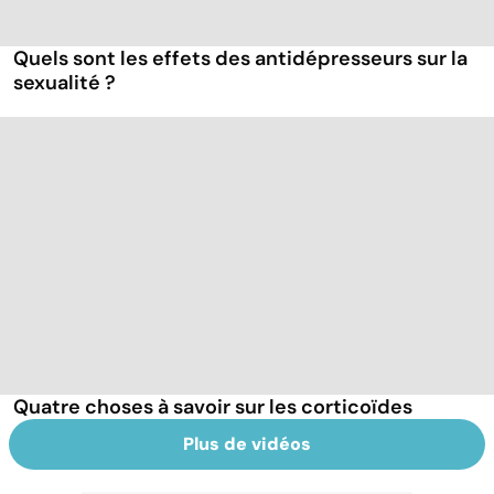
Quels sont les effets des antidépresseurs sur la
sexualité ?
Quatre choses à savoir sur les corticoïdes
Plus de vidéos