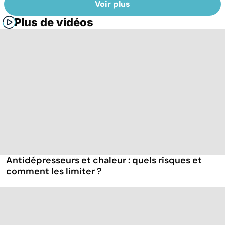
Voir plus
Plus de vidéos
Antidépresseurs et chaleur : quels risques et
comment les limiter ?