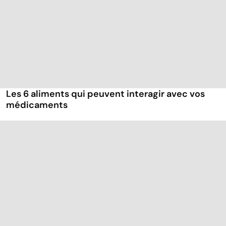
Les 6 aliments qui peuvent interagir avec vos
médicaments