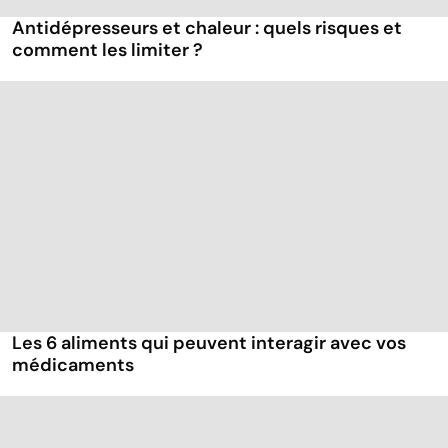
Antidépresseurs et chaleur : quels risques et
comment les limiter ?
Les 6 aliments qui peuvent interagir avec vos
médicaments