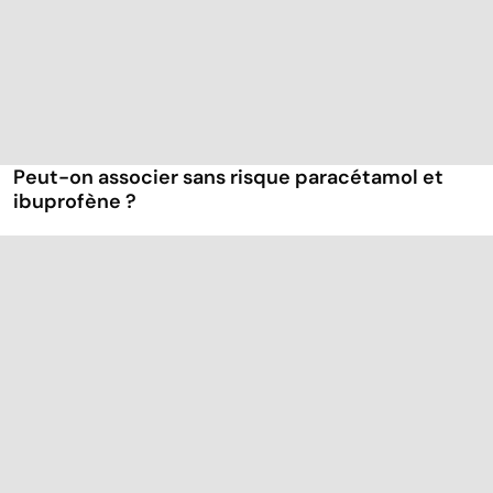
Peut-on associer sans risque paracétamol et
ibuprofène ?