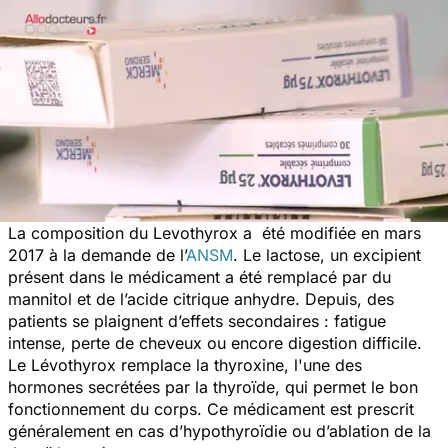
La composition du Levothyrox a été modifiée en mars
2017 à la demande de l’
ANSM
. Le lactose, un excipient
présent dans le médicament a été remplacé par du
mannitol et de l’acide citrique anhydre. Depuis, des
patients se plaignent d’effets secondaires : fatigue
intense, perte de cheveux ou encore digestion difficile.
Le Lévothyrox remplace la thyroxine, l'une des
hormones secrétées par la thyroïde, qui permet le bon
fonctionnement du corps. Ce médicament est prescrit
généralement en cas d’hypothyroïdie ou d’ablation de la