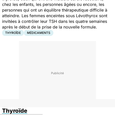
chez les enfants, les personnes âgées ou encore, les
personnes qui ont un équilibre thérapeutique difficile à
atteindre. Les femmes enceintes sous Lévothyrox sont
invitées à contrôler leur TSH dans les quatre semaines
après le début de la prise de la nouvelle formule.
THYROÏDE
MÉDICAMENTS
Thyroïde