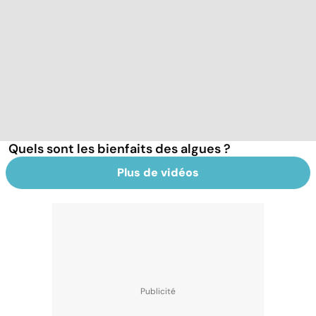
Quels sont les bienfaits des algues ?
Plus de vidéos