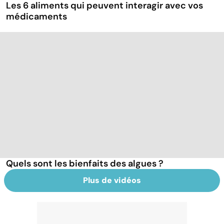
Les 6 aliments qui peuvent interagir avec vos
médicaments
Quels sont les bienfaits des algues ?
Plus de vidéos