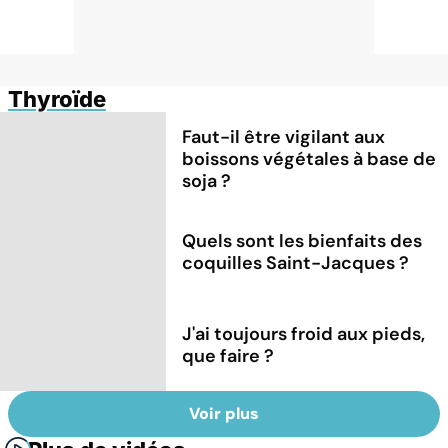
Thyroïde
Faut-il être vigilant aux
boissons végétales à base de
soja ?
Quels sont les bienfaits des
coquilles Saint-Jacques ?
J'ai toujours froid aux pieds,
que faire ?
Voir plus