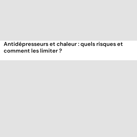
Antidépresseurs et chaleur : quels risques et
comment les limiter ?