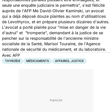
seule une enquête judiciaire le permettra", s'est félicité
auprès de l'AFP Me David-Olivier Kaminski, un avocat
qui a déjà déposé douze plaintes au nom d'utilisatrices
de Levothyrox, et en prépare plusieurs dizaines d'autres.
L'avocat a porté plainte pour "mise en danger de la vie
d'autrui" et "tromperie", demandant à la justice de se
pencher sur la responsabilité de l'ancienne ministre
socialiste de la Santé, Marisol Touraine, de l'Agence
nationale de sécurité du médicament, et du laboratoire.
Avec AFP
THYROÏDE
MÉDICAMENTS
AFFAIRES, JUSTICE