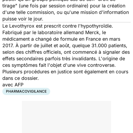
tirage
" (une fois par session ordinaire) pour la création
d'une telle commission, ou qu'une mission d'information
puisse voir le jour.
Le Levothyrox est prescrit contre l'hypothyroïdie.
Fabriqué par le laboratoire allemand Merck, le
médicament a changé de formule en France en mars
2017. À partir de juillet et août, quelque 31.000 patients,
selon des chiffres officiels, ont commencé à signaler des
effets secondaires parfois très invalidants. L'origine de
ces symptômes fait l'objet d'une vive controverse.
Plusieurs procédures en justice sont également en cours
dans ce dossier.
avec AFP
PHARMACOVIGILANCE