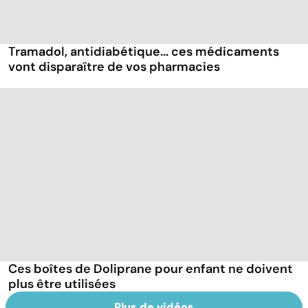
Tramadol, antidiabétique... ces médicaments
vont disparaître de vos pharmacies
Ces boîtes de Doliprane pour enfant ne doivent
plus être utilisées
Plus de vidéos