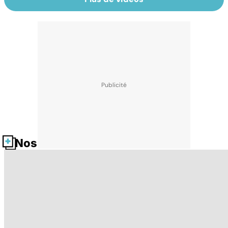
Nos fiches santé