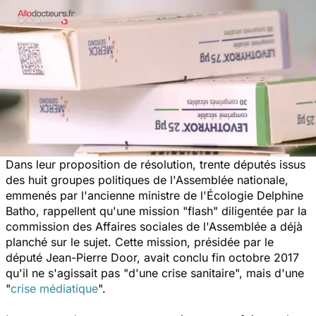
Dans leur proposition de résolution, trente députés issus
des huit groupes politiques de l'Assemblée nationale,
emmenés par l'ancienne ministre de l'Écologie Delphine
Batho, rappellent qu'une mission "flash" diligentée par la
commission des Affaires sociales de l'Assemblée a déjà
planché sur le sujet. Cette mission, présidée par le
député Jean-Pierre Door, avait conclu fin octobre 2017
qu'il ne s'agissait pas "
d'une crise sanitaire
", mais d'une
"
crise médiatique
".