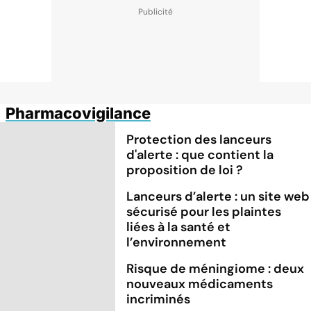
Pharmacovigilance
Protection des lanceurs
d'alerte : que contient la
proposition de loi ?
Lanceurs d’alerte : un site web
sécurisé pour les plaintes
liées à la santé et
l’environnement
Risque de méningiome : deux
nouveaux médicaments
incriminés