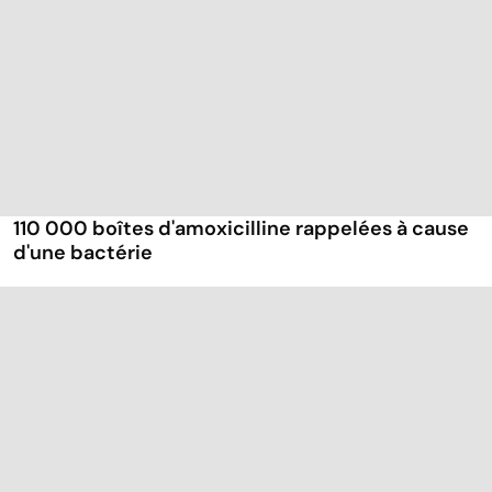
110 000 boîtes d'amoxicilline rappelées à cause
d'une bactérie