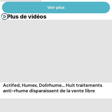
Voir plus
Plus de vidéos
Actifed, Humex, Dolirhume... Huit traitements
anti-rhume disparaissent de la vente libre