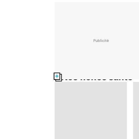
Nos fiches santé