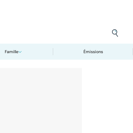
Famille
Émissions