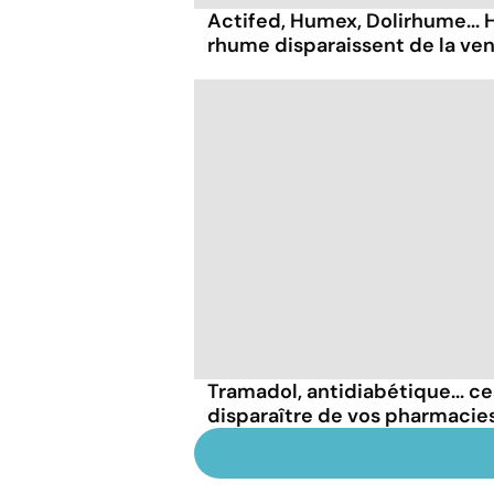
Actifed, Humex, Dolirhume... 
rhume disparaissent de la ven
Tramadol, antidiabétique... 
disparaître de vos pharmacie