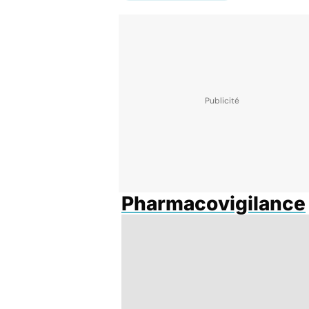
Pharmacovigilance