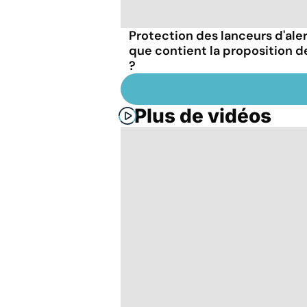
Protection des lanceurs d'aler
que contient la proposition de
?
Plus de vidéos