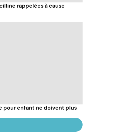
cilline rappelées à cause
e pour enfant ne doivent plus