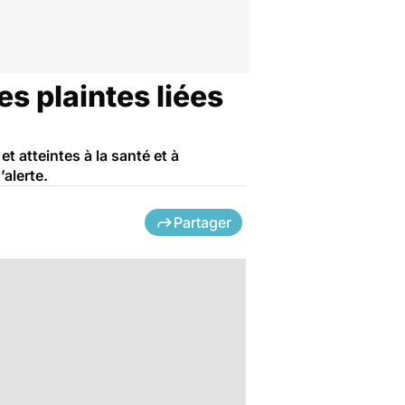
es plaintes liées
 atteintes à la santé et à
’alerte.
Partager