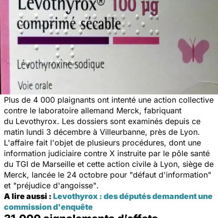
Plus de 4 000 plaignants ont intenté une action collective
contre le laboratoire allemand Merck, fabriquant
du Levothyrox. Les dossiers sont examinés depuis ce
matin lundi 3 décembre à Villeurbanne, près de Lyon.
L'affaire fait l'objet de plusieurs procédures, dont une
information judiciaire contre X instruite par le pôle santé
du TGI de Marseille et cette action civile à Lyon, siège de
Merck, lancée le 24 octobre pour
"défaut d'information"
et
"préjudice d'angoisse"
.
A lire aussi :
Levothyrox : des députés demandent une
commission d'enquête