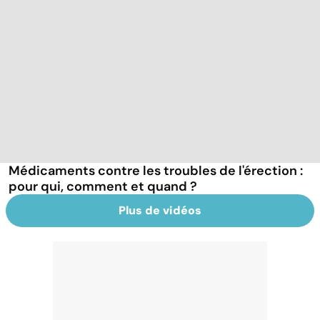
Médicaments contre les troubles de l'érection :
pour qui, comment et quand ?
Plus de vidéos