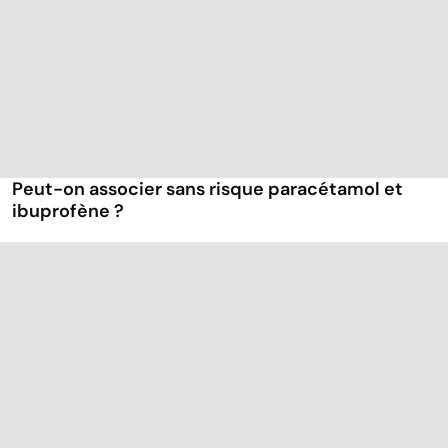
Peut-on associer sans risque paracétamol et
ibuprofène ?