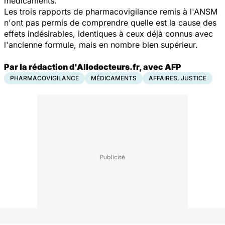
médicaments.
Les trois rapports de pharmacovigilance remis à l'ANSM
n'ont pas permis de comprendre quelle est la cause des
effets indésirables, identiques à ceux déjà connus avec
l'ancienne formule, mais en nombre bien supérieur.
Par la rédaction d'Allodocteurs.fr, avec AFP
PHARMACOVIGILANCE
MÉDICAMENTS
AFFAIRES, JUSTICE