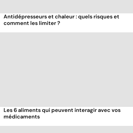
Antidépresseurs et chaleur : quels risques et
comment les limiter ?
Les 6 aliments qui peuvent interagir avec vos
médicaments