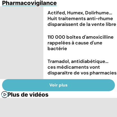
Pharmacovigilance
Actifed, Humex, Dolirhume...
Huit traitements anti-rhume
disparaissent de la vente libre
110 000 boîtes d'amoxicilline
rappelées à cause d'une
bactérie
Tramadol, antidiabétique...
ces médicaments vont
disparaître de vos pharmacies
Voir plus
Plus de vidéos