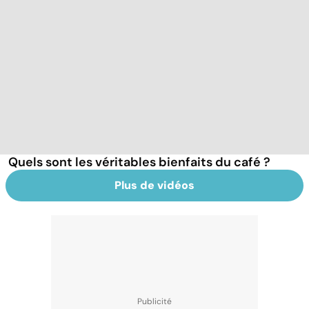
Quels sont les véritables bienfaits du café ?
Plus de vidéos