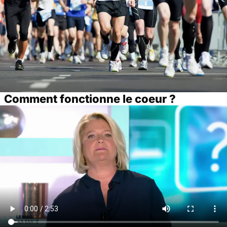
Comment fonctionne le coeur ?