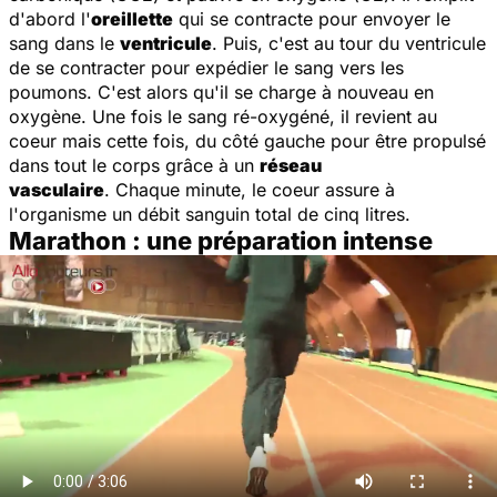
d'abord l'
oreillette
qui se contracte pour envoyer le
sang dans le
ventricule
. Puis, c'est au tour du ventricule
de se contracter pour expédier le sang vers les
poumons. C'est alors qu'il se charge à nouveau en
oxygène. Une fois le sang ré-oxygéné, il revient au
coeur mais cette fois, du côté gauche pour être propulsé
dans tout le corps grâce à un
réseau
vasculaire
. Chaque minute, le coeur assure à
l'organisme un débit sanguin total de cinq litres.
Marathon : une préparation intense