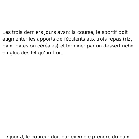
Les trois derniers jours avant la course, le sportif doit
augmenter les apports de féculents aux trois repas (riz,
pain, pâtes ou céréales) et terminer par un dessert riche
en glucides tel qu'un fruit.
Le jour J, le coureur doit par exemple prendre du pain