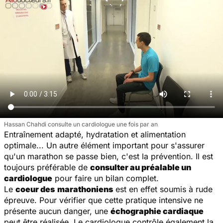
Hassan Chahdi consulte un cardiologue une fois par an
Entraînement adapté, hydratation et alimentation
optimale... Un autre élément important pour s'assurer
qu'un marathon se passe bien, c'est la prévention. Il est
toujours préférable de
consulter au préalable un
cardiologue
pour faire un bilan complet.
Le
coeur des
marathoniens
est en effet soumis à rude
épreuve. Pour vérifier que cette pratique intensive ne
présente aucun danger, une
échographie cardiaque
peut être réalisée. Le cardiologue contrôle également la