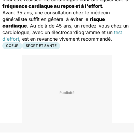
fréquence cardiaque au repos et à l'effort
.
Avant 35 ans, une consultation chez le médecin
généraliste suffit en général à éviter le
risque
cardiaque
. Au-delà de 45 ans, un rendez-vous chez un
cardiologue, avec un électrocardiogramme et un
test
d'effort
, est en revanche vivement recommandé.
COEUR
SPORT ET SANTÉ