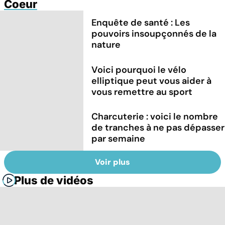
Coeur
Enquête de santé : Les
pouvoirs insoupçonnés de la
nature
Voici pourquoi le vélo
elliptique peut vous aider à
vous remettre au sport
Charcuterie : voici le nombre
de tranches à ne pas dépasser
par semaine
Voir plus
Plus de vidéos