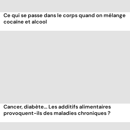
Ce qui se passe dans le corps quand on mélange
cocaïne et alcool
Cancer, diabète... Les additifs alimentaires
provoquent-ils des maladies chroniques ?