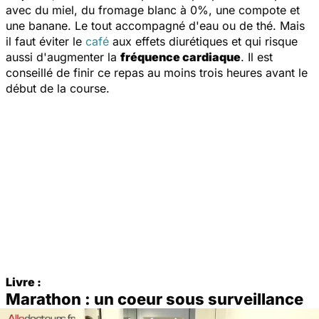
avec du miel, du fromage blanc à 0%, une compote et
une banane. Le tout accompagné d'eau ou de thé. Mais
il faut éviter le
café
aux effets diurétiques et qui risque
aussi d'augmenter la
fréquence cardiaque
. Il est
conseillé de finir ce repas au moins trois heures avant le
début de la course.
Livre :
Marathon : un coeur sous surveillance