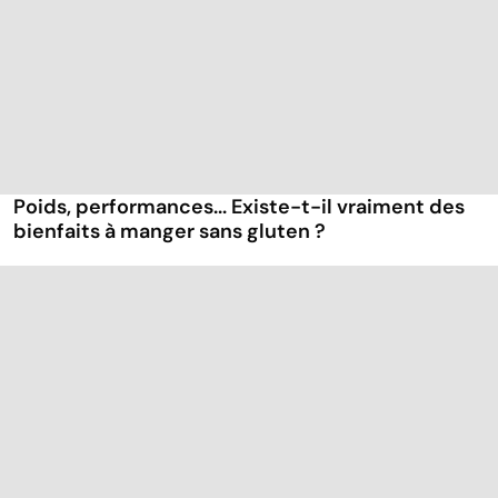
Poids, performances... Existe-t-il vraiment des
bienfaits à manger sans gluten ?