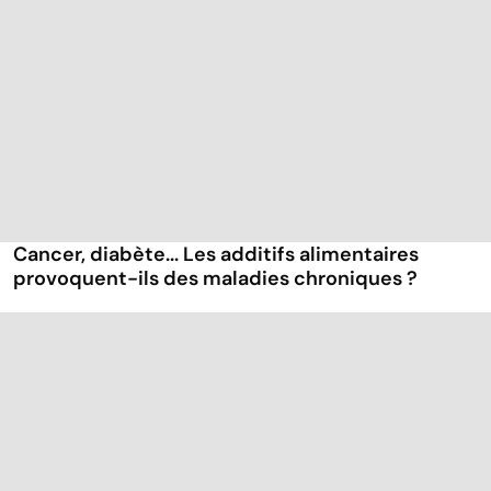
Cancer, diabète... Les additifs alimentaires
provoquent-ils des maladies chroniques ?