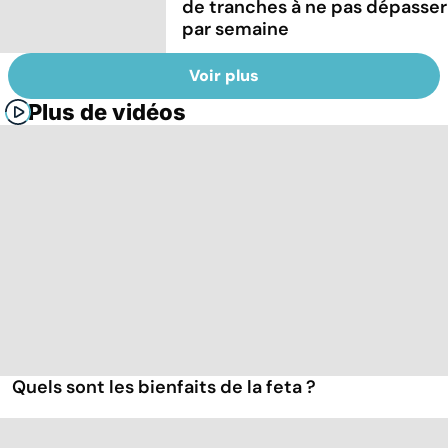
de tranches à ne pas dépasser
par semaine
Voir plus
Plus de vidéos
Quels sont les bienfaits de la feta ?