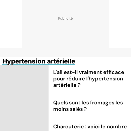
Hypertension artérielle
L'ail est-il vraiment efficace
pour réduire l'hypertension
artérielle ?
Quels sont les fromages les
moins salés ?
Charcuterie : voici le nombre