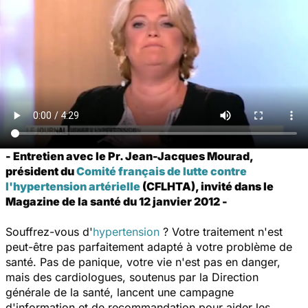
- Entretien avec le Pr. Jean-Jacques Mourad,
président du
Comité français de lutte contre
l'hypertension artérielle
(CFLHTA), invité dans le
Magazine de la santé du 12 janvier 2012 -
Souffrez-vous d'
hypertension
? Votre traitement n'est
peut-être pas parfaitement adapté à votre problème de
santé. Pas de panique, votre vie n'est pas en danger,
mais des cardiologues, soutenus par la Direction
générale de la santé, lancent une campagne
d'information et de recommandation pour aider les