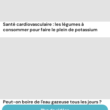
Santé cardiovasculaire : les légumes à
consommer pour faire le plein de potassium
Peut-on boire de l'eau gazeuse tous les jours ?