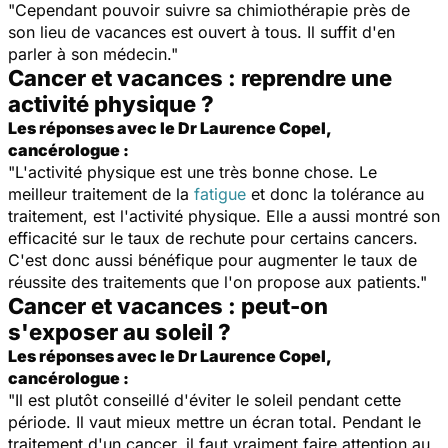
"Cependant pouvoir suivre sa chimiothérapie près de
son lieu de vacances est ouvert à tous. Il suffit d'en
parler à son médecin."
Cancer et vacances : reprendre une
activité physique ?
Les réponses avec le Dr Laurence Copel,
cancérologue :
"L'activité physique est une très bonne chose. Le
meilleur traitement de la
fatigue
et donc la tolérance au
traitement, est l'activité physique. Elle a aussi montré son
efficacité sur le taux de rechute pour certains cancers.
C'est donc aussi bénéfique pour augmenter le taux de
réussite des traitements que l'on propose aux patients."
Cancer et vacances : peut-on
s'exposer au soleil ?
Les réponses avec le Dr Laurence Copel,
cancérologue :
"Il est plutôt conseillé d'éviter le soleil pendant cette
période. Il vaut mieux mettre un écran total. Pendant le
traitement d'un cancer, il faut vraiment faire attention au