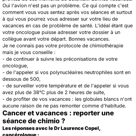
Oui l'avion n'est pas un problème. Ce qui compte c'est
comment vous vous sentez après vos séances et surtout
à qui vous pourrez vous adresser sur votre lieu de
vacances en cas de problème de santé. L'idéal étant que
votre oncologue puisse adresser votre dossier à un
collègue avant votre départ. Bonnes vacances.
Je ne connais pas votre protocole de chimiothérapie
mais je vous conseille :
- de continuer à suivre les préconisations de votre
oncologue,
- de l'appeler si vos polynucléaires neutrophiles sont en
dessous de 500,
- de surveiller votre température et de l'appeler si vous
avez plus de 38°C plus de 2 heures de suite,
- de profiter de vos vacances : les globules blancs n'ont
aucune raison de ne pas remonter comme d'habitude.
Cancer et vacances : reporter une
séance de chimio ?
Les réponses avec le Dr Laurence Copel,
cancérologue :