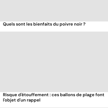
Quels sont les bienfaits du poivre noir ?
Risque d'étouffement : ces ballons de plage font
l'objet d'un rappel