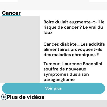
Cancer
Boire du lait augmente-t-il le
risque de cancer ? Le vrai du
faux
Cancer, diabète... Les additifs
alimentaires provoquent-ils
des maladies chroniques ?
Tumeur : Laurence Boccolini
souffre de nouveaux
symptômes dus à son
paragangliome
Voir plus
Plus de vidéos