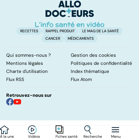
RECETTES
RAPPEL PRODUIT
LE MAG DE LA SANTÉ
CANCER
MÉDICAMENTS
Qui sommes-nous ?
Gestion des cookies
Mentions légales
Politiques de confidentialité
Charte d'utilisation
Index thématique
Flux RSS
Flux Atom
Retrouvez-nous sur
À la une
Vidéos
Recherche
Menu
Fiches santé