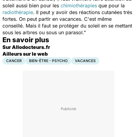
soleil aussi bien pour les
chimiothérapies
que pour la
radiothérapie
. Il peut y avoir des réactions cutanées très
fortes. On peut partir en vacances. C'est même
conseillé. Mais il faut se protéger du soleil en se mettant
sous les arbres ou sous un parasol."
En savoir plus
Sur Allodocteurs.fr
Ailleurs sur le web
CANCER
BIEN-ÊTRE - PSYCHO
VACANCES