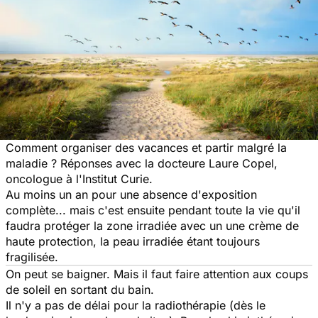
Comment organiser des vacances et partir malgré la
maladie ? Réponses avec la docteure Laure Copel,
oncologue à l'Institut Curie.
Au moins un an pour une absence d'exposition
complète... mais c'est ensuite pendant toute la vie qu'il
faudra protéger la zone irradiée avec un une crème de
haute protection, la peau irradiée étant toujours
fragilisée.
On peut se baigner. Mais il faut faire attention aux coups
de soleil en sortant du bain.
Il n'y a pas de délai pour la radiothérapie (dès le