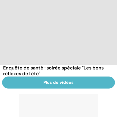
Enquête de santé : soirée spéciale "Les bons
réflexes de l'été"
Plus de vidéos