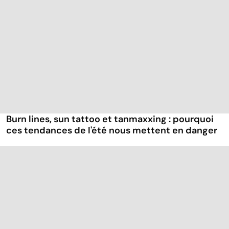
Burn lines, sun tattoo et tanmaxxing : pourquoi
ces tendances de l'été nous mettent en danger