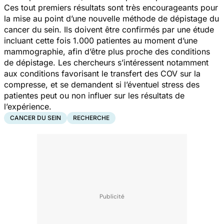
Ces tout premiers résultats sont très encourageants pour
la mise au point d’une nouvelle méthode de dépistage du
cancer du sein. Ils doivent être confirmés par une étude
incluant cette fois 1.000 patientes au moment d’une
mammographie, afin d’être plus proche des conditions
de dépistage. Les chercheurs s’intéressent notamment
aux conditions favorisant le transfert des COV sur la
compresse, et se demandent si l’éventuel stress des
patientes peut ou non influer sur les résultats de
l’expérience.
CANCER DU SEIN
RECHERCHE