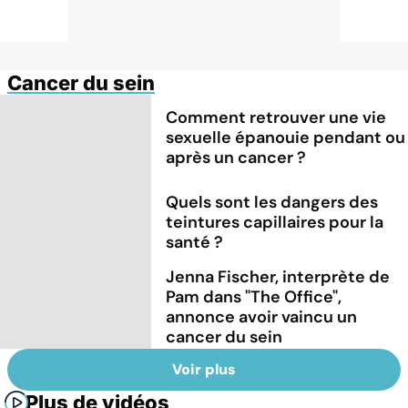
Cancer du sein
Comment retrouver une vie
sexuelle épanouie pendant ou
après un cancer ?
Quels sont les dangers des
teintures capillaires pour la
santé ?
Jenna Fischer, interprète de
Pam dans "The Office",
annonce avoir vaincu un
cancer du sein
Voir plus
Plus de vidéos