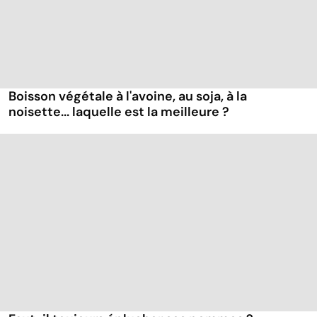
Boisson végétale à l'avoine, au soja, à la
noisette... laquelle est la meilleure ?