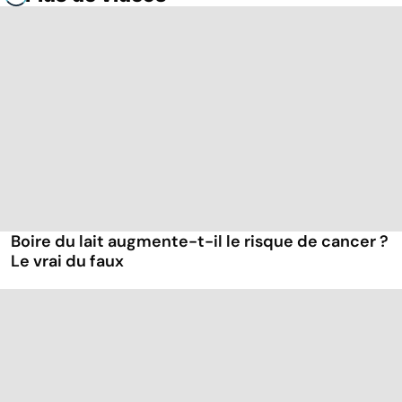
Boire du lait augmente-t-il le risque de cancer ?
Le vrai du faux