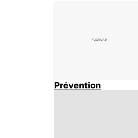
Prévention