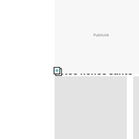
Nos fiches santé