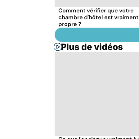
Comment vérifier que votre
chambre d'hôtel est vraiment
propre ?
Plus de vidéos