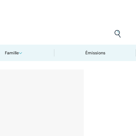
Famille
Émissions