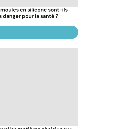
 moules en silicone sont-ils
s danger pour la santé ?