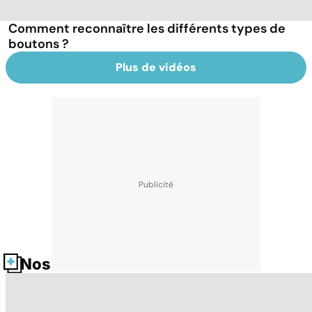
Comment reconnaître les différents types de
boutons ?
Plus de vidéos
Nos fiches santé