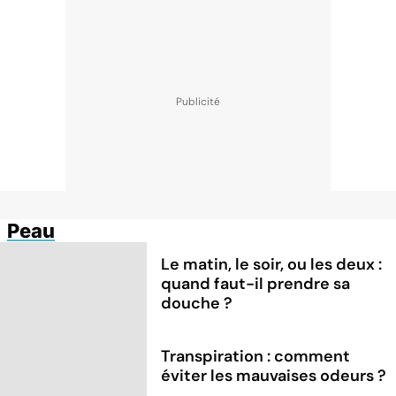
Peau
Le matin, le soir, ou les deux :
quand faut-il prendre sa
douche ?
Transpiration : comment
éviter les mauvaises odeurs ?