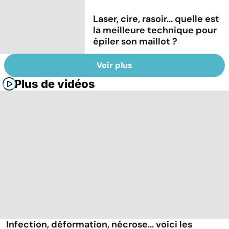
Laser, cire, rasoir... quelle est
la meilleure technique pour
épiler son maillot ?
Voir plus
Plus de vidéos
Infection, déformation, nécrose... voici les