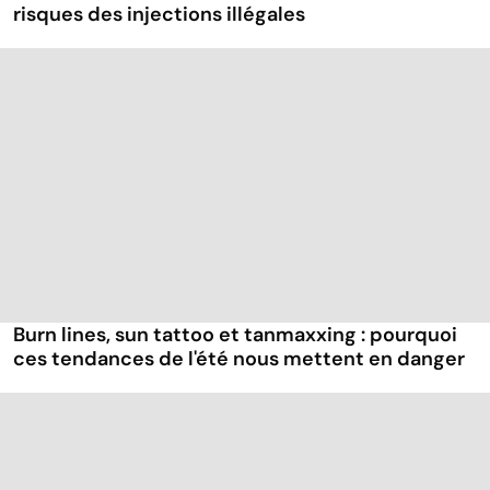
risques des injections illégales
Burn lines, sun tattoo et tanmaxxing : pourquoi
ces tendances de l'été nous mettent en danger