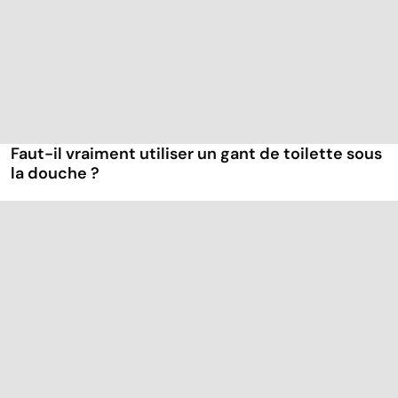
Faut-il vraiment utiliser un gant de toilette sous
la douche ?