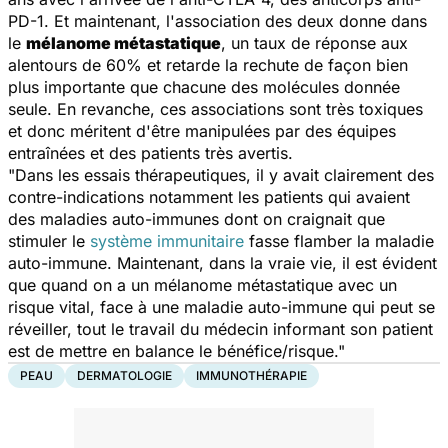
PD-1. Et maintenant, l'association des deux donne dans
le
mélanome métastatique
, un taux de réponse aux
alentours de 60% et retarde la rechute de façon bien
plus importante que chacune des molécules donnée
seule. En revanche, ces associations sont très toxiques
et donc méritent d'être manipulées par des équipes
entraînées et des patients très avertis.
"Dans les essais thérapeutiques, il y avait clairement des
contre-indications notamment les patients qui avaient
des maladies auto-immunes dont on craignait que
stimuler le
système immunitaire
fasse flamber la maladie
auto-immune. Maintenant, dans la vraie vie, il est évident
que quand on a un mélanome métastatique avec un
risque vital, face à une maladie auto-immune qui peut se
réveiller, tout le travail du médecin informant son patient
est de mettre en balance le bénéfice/risque."
PEAU
DERMATOLOGIE
IMMUNOTHÉRAPIE