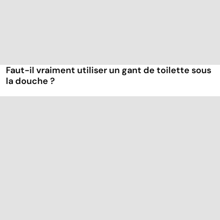
Faut-il vraiment utiliser un gant de toilette sous
la douche ?