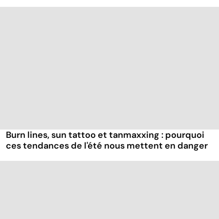
Burn lines, sun tattoo et tanmaxxing : pourquoi
ces tendances de l'été nous mettent en danger