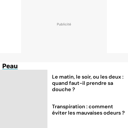
Peau
Le matin, le soir, ou les deux :
quand faut-il prendre sa
douche ?
Transpiration : comment
éviter les mauvaises odeurs ?