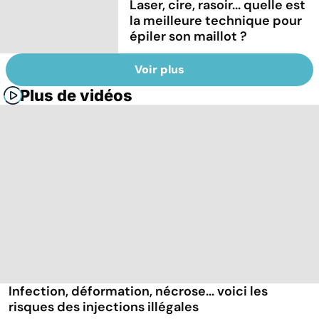
Laser, cire, rasoir... quelle est
la meilleure technique pour
épiler son maillot ?
Voir plus
Plus de vidéos
Infection, déformation, nécrose... voici les
risques des injections illégales