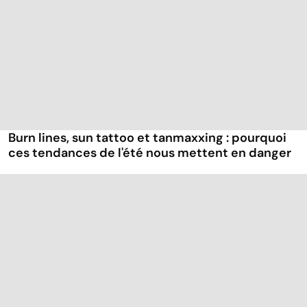
Burn lines, sun tattoo et tanmaxxing : pourquoi
ces tendances de l'été nous mettent en danger