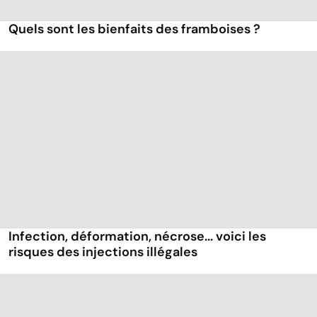
Quels sont les bienfaits des framboises ?
Infection, déformation, nécrose... voici les
risques des injections illégales