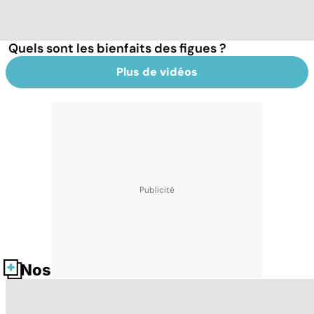
Quels sont les bienfaits des figues ?
Plus de vidéos
Nos fiches santé