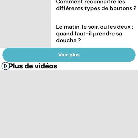
Comment reconnaître les
différents types de boutons ?
Le matin, le soir, ou les deux :
quand faut-il prendre sa
douche ?
Voir plus
Plus de vidéos