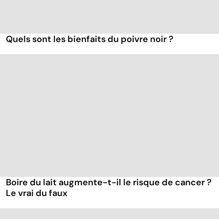
Quels sont les bienfaits du poivre noir ?
Boire du lait augmente-t-il le risque de cancer ?
Le vrai du faux