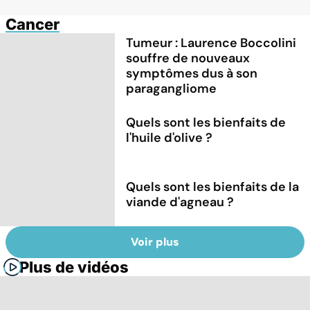
Cancer
Tumeur : Laurence Boccolini
souffre de nouveaux
symptômes dus à son
paragangliome
Quels sont les bienfaits de
l'huile d'olive ?
Quels sont les bienfaits de la
viande d'agneau ?
Voir plus
Plus de vidéos