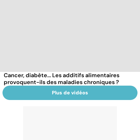
Cancer, diabète... Les additifs alimentaires
provoquent-ils des maladies chroniques ?
Plus de vidéos