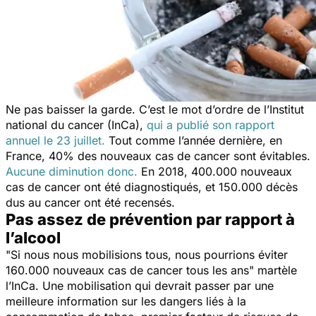
Ne pas baisser la garde. C’est le mot d’ordre de l’Institut
national du cancer (InCa),
qui a publié son rapport
annuel le 23 juillet.
Tout comme l’année dernière, en
France, 40% des nouveaux cas de cancer sont évitables.
Aucune diminution donc.
En 2018, 400.000 nouveaux
cas de cancer ont été diagnostiqués, et 150.000 décès
dus au cancer ont été recensés.
Pas assez de prévention par rapport à
l’alcool
"
Si nous nous mobilisions tous, nous pourrions éviter
160.000 nouveaux cas de cancer tous les ans
" martèle
l’InCa. Une mobilisation qui devrait passer par une
meilleure information sur les dangers liés à la