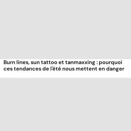
Burn lines, sun tattoo et tanmaxxing : pourquoi
ces tendances de l'été nous mettent en danger