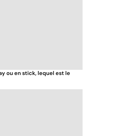
y ou en stick, lequel est le