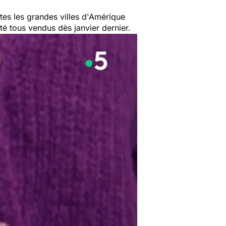
tes les grandes villes d'Amérique
é tous vendus dès janvier dernier.