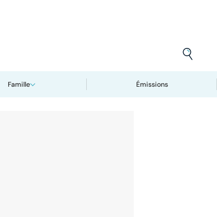
Famille
Émissions