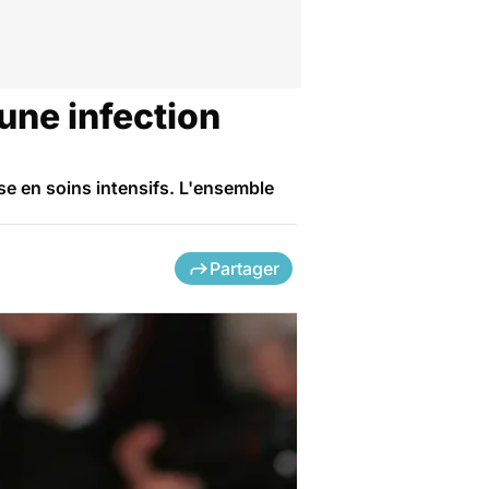
une infection
ise en soins intensifs. L'ensemble
Partager