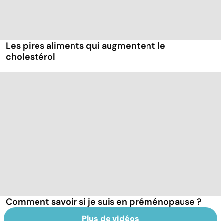
Les pires aliments qui augmentent le
cholestérol
Comment savoir si je suis en préménopause ?
Plus de vidéos