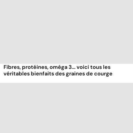
Fibres, protéines, oméga 3... voici tous les
véritables bienfaits des graines de courge