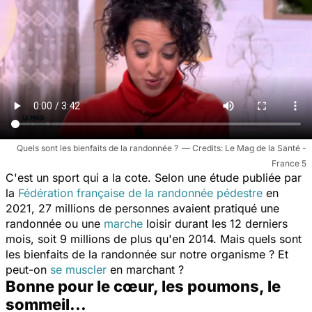
Quels sont les bienfaits de la randonnée ?
Le Mag de la Santé -
France 5
C'est un sport qui a la cote. Selon une étude publiée par
la
Fédération française de la randonnée pédestre
en
2021, 27 millions de personnes avaient pratiqué une
randonnée ou une
marche
loisir durant les 12 derniers
mois, soit 9 millions de plus qu'en 2014. Mais quels sont
les bienfaits de la randonnée sur notre organisme ? Et
peut-on
se muscler
en marchant ?
Bonne pour le cœur, les poumons, le
sommeil...