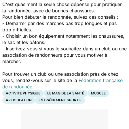
C'est quasiment la seule chose dépense pour pratiquer
la randonnée, avec de bonnes chaussures.
Pour bien débuter la randonnée, suivez ces conseils :
- Démarrer par des marches pas trop longues et pas
trop difficiles.
- Choisir un bon équipement notamment les chaussures,
le sac et les bâtons.
- Inscrivez-vous si vous le souhaitez dans un club ou une
association de randonneurs pour vous motiver à
marcher.
Pour trouver un club ou une association près de chez
vous, rendez-vous sur le site de la
Fédération française
de randonnée
.
ACTIVITÉ PHYSIQUE
LE MAG DE LA SANTÉ
MUSCLE
ARTICULATION
ENTRAÎNEMENT SPORTIF