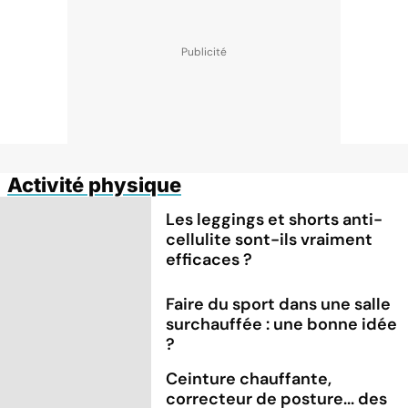
Activité physique
Les leggings et shorts anti-
cellulite sont-ils vraiment
efficaces ?
Faire du sport dans une salle
surchauffée : une bonne idée
?
Ceinture chauffante,
correcteur de posture... des