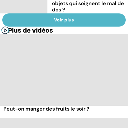
objets qui soignent le mal de
dos ?
Voir plus
Plus de vidéos
Peut-on manger des fruits le soir ?