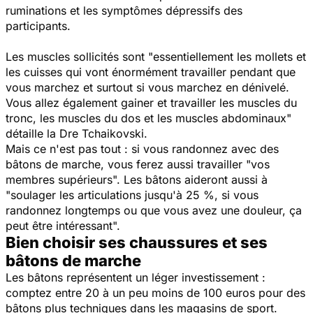
ruminations et les symptômes dépressifs des
participants.
Les muscles sollicités sont
"essentiellement les mollets et
les cuisses qui vont énormément travailler pendant que
vous marchez et surtout si vous marchez en dénivelé.
Vous allez également gainer et travailler les muscles du
tronc, les muscles du dos et les muscles abdominaux"
détaille la Dre
Tchaikovski.
Mais ce n'est pas tout : si vous randonnez avec des
bâtons de marche, vous ferez aussi travailler "
vos
membres supérieurs".
Les bâtons aideront aussi à
"
soulager les articulations jusqu'à 25 %, si vous
randonnez longtemps ou que vous avez une douleur, ça
peut être intéressant".
Bien choisir ses chaussures et ses
bâtons de marche
Les bâtons représentent un léger investissement :
comptez entre 20 à un peu moins de 100 euros pour des
bâtons plus techniques dans les magasins de sport.