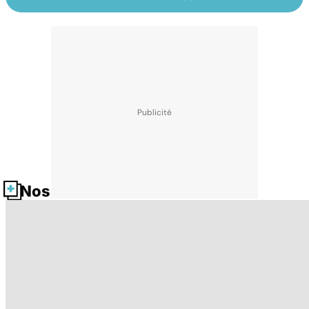
Nos fiches santé