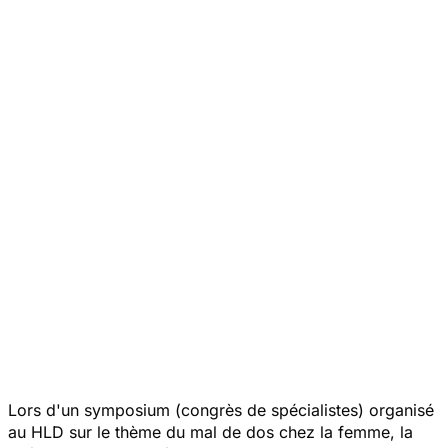
Lors d'un symposium (congrès de spécialistes) organisé
au HLD sur le thème du mal de dos chez la femme, la