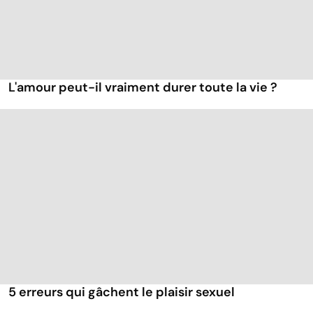
L'amour peut-il vraiment durer toute la vie ?
5 erreurs qui gâchent le plaisir sexuel