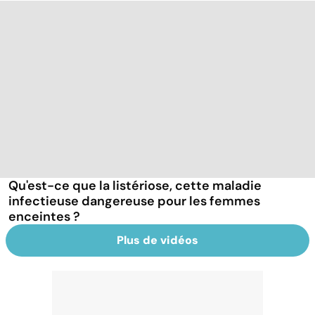
Qu'est-ce que la listériose, cette maladie
infectieuse dangereuse pour les femmes
enceintes ?
Plus de vidéos