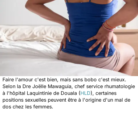
Faire l'amour c'est bien, mais sans bobo c'est mieux.
Selon la Dre Joëlle Mawaguia, chef service rhumatologie
à l'hôpital Laquintinie de Douala (
HLD
), certaines
positions sexuelles peuvent être à l'origine d'un mal de
dos chez les femmes.