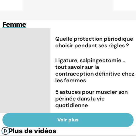
Femme
Quelle protection périodique
choisir pendant ses règles ?
Ligature, salpingectomie...
tout savoir sur la
contraception définitive chez
les femmes
5 astuces pour muscler son
périnée dans la vie
quotidienne
Voir plus
Plus de vidéos