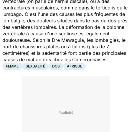
vertébrale (on parle de hernie discale), ou à des
contractures musculaires, comme dans le torticolis ou le
lumbago. C'est l'une des causes les plus fréquentes de
lombalgie, des douleurs situées dans le bas du dos près
des vertèbres lombaires. La déformation de la colonne
vertébrale à cause d'une scoliose est également
douloureuse. Selon la Dre Mawaguia, les lombalgies, le
port de chaussures plates ou à talons (plus de 7
centimètres) et la sédentarité font partie des principales
causes de mal de dos chez les Camerounaises.
FEMME
SEXUALITÉ
DOS
AFRIQUE