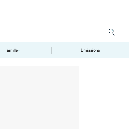
Famille
Émissions