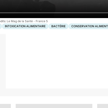
Le Mag de la Santé - France 5
INTOXICATION ALIMENTAIRE
BACTÉRIE
CONSERVATION ALIMENT