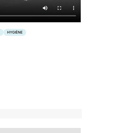
HYGIÈNE