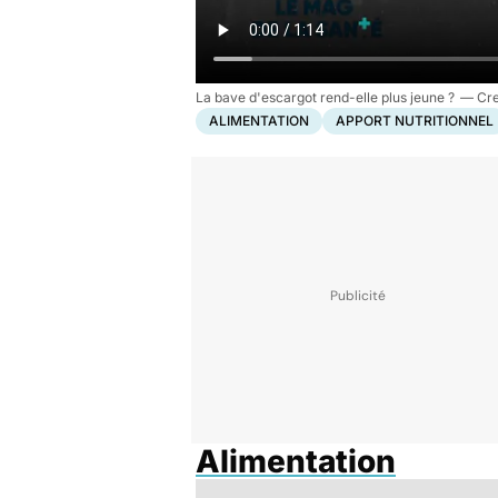
La bave d'escargot rend-elle plus jeune ?
ALIMENTATION
APPORT NUTRITIONNEL
Alimentation