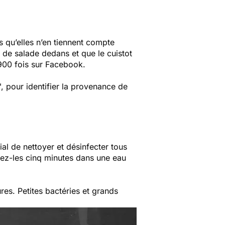
s qu’elles n’en tiennent compte
de salade dedans et que le cuistot
e 900 fois sur Facebook.
", pour identifier la provenance de
ial de nettoyer et désinfecter tous
pez-les cinq minutes dans une eau
res. Petites bactéries et grands