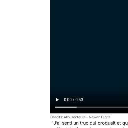
Allo Docteurs - Newen Digital
"
J’ai senti un truc qui croquait et qu