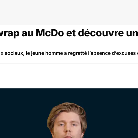
rap au McDo et découvre un
ux sociaux, le jeune homme a regretté l’absence d’excuses