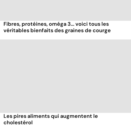
Fibres, protéines, oméga 3... voici tous les
véritables bienfaits des graines de courge
Les pires aliments qui augmentent le
cholestérol