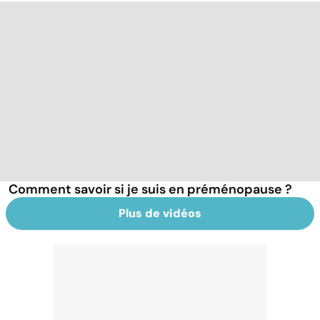
Comment savoir si je suis en préménopause ?
Plus de vidéos