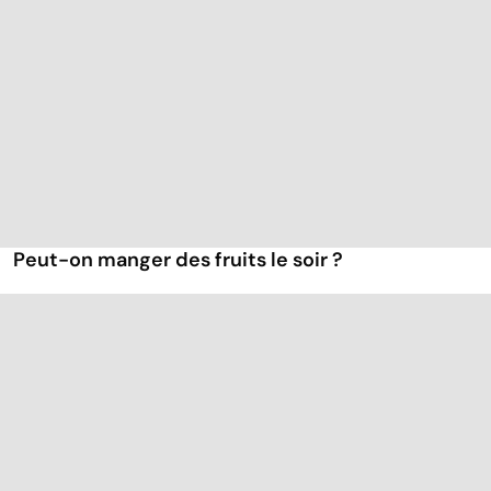
Peut-on manger des fruits le soir ?