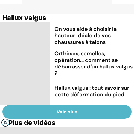
Hallux valgus
On vous aide à choisir la
hauteur idéale de vos
chaussures à talons
Orthèses, semelles,
opération... comment se
débarrasser d'un hallux valgus
?
Hallux valgus : tout savoir sur
cette déformation du pied
Voir plus
Plus de vidéos