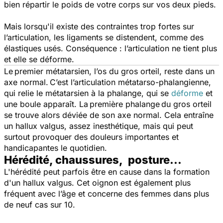
bien répartir le poids de votre corps sur vos deux pieds.
Mais lorsqu'il existe des contraintes trop fortes sur
l’articulation, les ligaments se distendent, comme des
élastiques usés. Conséquence : l’articulation ne tient plus
et elle se déforme.
Le premier métatarsien, l’os du gros orteil, reste dans un
axe normal. C’est l’articulation métatarso-phalangienne,
qui relie le métatarsien à la phalange, qui se
déforme
et
une boule apparaît. La première phalange du gros orteil
se trouve alors déviée de son axe normal. Cela entraîne
un hallux valgus, assez inesthétique, mais qui peut
surtout provoquer des douleurs importantes et
handicapantes le quotidien.
Hérédité, chaussures, posture...
L'hérédité peut parfois être en cause dans la formation
d'un hallux valgus. Cet oignon est également plus
fréquent avec l’âge et concerne des femmes dans plus
de neuf cas sur 10.