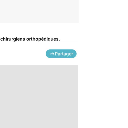
, chirurgiens orthopédiques.
Partager