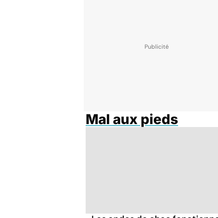
Mal aux pieds