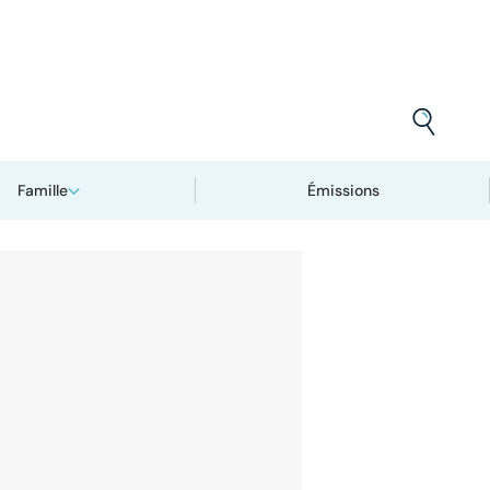
Famille
Émissions