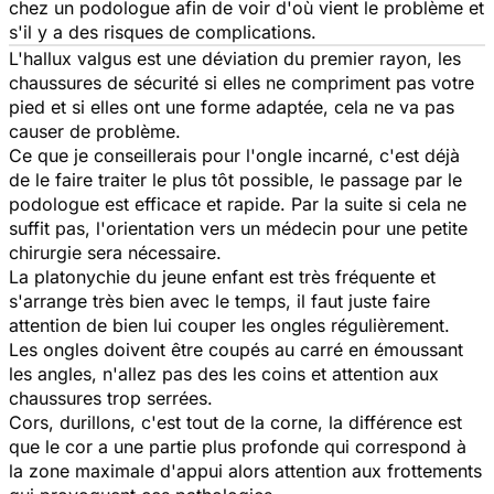
chez un podologue afin de voir d'où vient le problème et
s'il y a des risques de complications.
L'hallux valgus est une déviation du premier rayon, les
chaussures de sécurité si elles ne compriment pas votre
pied et si elles ont une forme adaptée, cela ne va pas
causer de problème.
Ce que je conseillerais pour l'ongle incarné, c'est déjà
de le faire traiter le plus tôt possible, le passage par le
podologue est efficace et rapide. Par la suite si cela ne
suffit pas, l'orientation vers un médecin pour une petite
chirurgie sera nécessaire.
La platonychie du jeune enfant est très fréquente et
s'arrange très bien avec le temps, il faut juste faire
attention de bien lui couper les ongles régulièrement.
Les ongles doivent être coupés au carré en émoussant
les angles, n'allez pas des les coins et attention aux
chaussures trop serrées.
Cors, durillons, c'est tout de la corne, la différence est
que le cor a une partie plus profonde qui correspond à
la zone maximale d'appui alors attention aux frottements