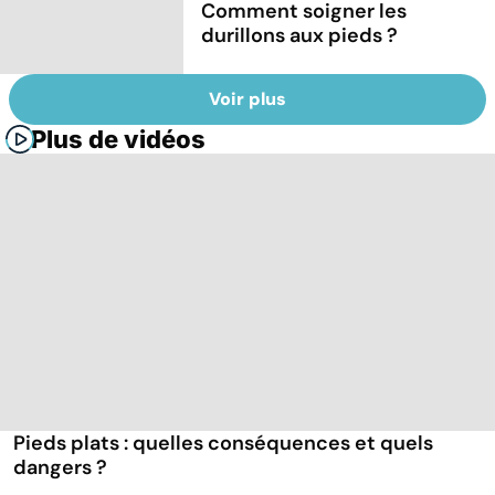
Comment soigner les
durillons aux pieds ?
Voir plus
Plus de vidéos
Pieds plats : quelles conséquences et quels
dangers ?