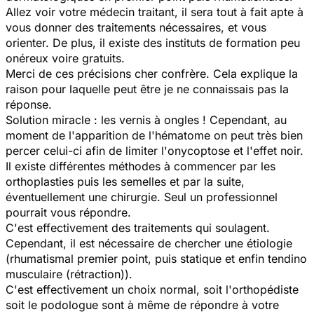
Allez voir votre médecin traitant, il sera tout à fait apte à
vous donner des traitements nécessaires, et vous
orienter. De plus, il existe des instituts de formation peu
onéreux voire gratuits.
Merci de ces précisions cher confrère. Cela explique la
raison pour laquelle peut être je ne connaissais pas la
réponse.
Solution miracle : les vernis à ongles ! Cependant, au
moment de l'apparition de l'hématome on peut très bien
percer celui-ci afin de limiter l'onycoptose et l'effet noir.
Il existe différentes méthodes à commencer par les
orthoplasties puis les semelles et par la suite,
éventuellement une chirurgie. Seul un professionnel
pourrait vous répondre.
C'est effectivement des traitements qui soulagent.
Cependant, il est nécessaire de chercher une étiologie
(rhumatismal premier point, puis statique et enfin tendino
musculaire (rétraction)).
C'est effectivement un choix normal, soit l'orthopédiste
soit le podologue sont à même de répondre à votre