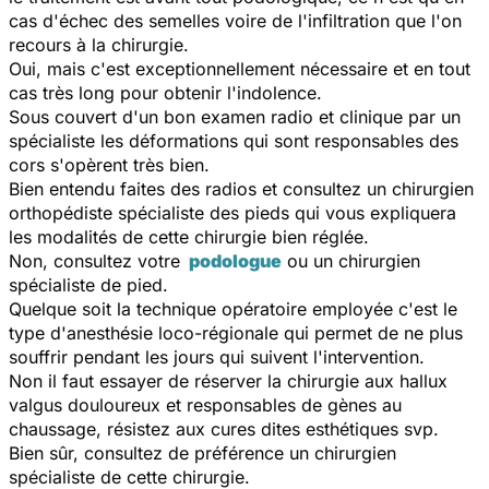
cas d'échec des semelles voire de l'infiltration que l'on
recours à la chirurgie.
Oui, mais c'est exceptionnellement nécessaire et en tout
cas très long pour obtenir l'indolence.
Sous couvert d'un bon examen radio et clinique par un
spécialiste les déformations qui sont responsables des
cors s'opèrent très bien.
Bien entendu faites des radios et consultez un chirurgien
orthopédiste spécialiste des pieds qui vous expliquera
les modalités de cette chirurgie bien réglée.
Non, consultez votre
podologue
ou un chirurgien
spécialiste de pied.
Quelque soit la technique opératoire employée c'est le
type d'anesthésie loco-régionale qui permet de ne plus
souffrir pendant les jours qui suivent l'intervention.
Non il faut essayer de réserver la chirurgie aux hallux
valgus douloureux et responsables de gènes au
chaussage, résistez aux cures dites esthétiques svp.
Bien sûr, consultez de préférence un chirurgien
spécialiste de cette chirurgie.