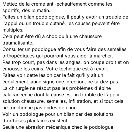
Mettez de la crème anti-échauffement comme les
sportifs, dès le matin.
Faites un bilan podologique, il peut y avoir un trouble de
l'appui ou un trouble cutané, les causes peuvent être
multiples.
Cela peut être dû à choc ou à une chaussure
traumatisante.
Consulter un podologue afin de vous faire des semelles
orthopédiques qui pourront vous aider à marcher.
Pas trop court, pas dans les angles, on coupe droit et on
émousse les coins. Votre technique est à revoir.
Faites voir cette lésion car le fait qu'il y ait un
écoulement jaune signe une infection, ne tardez pas.
La chirurgie ne résout pas les problèmes d'épine
calacanéenne dont la cause est un trouble de l'appui
solution chaussure, semelles, infiltration, et si tout cela
ne fonctionne pas ondes de choc.
Voir un podologue pour un bilan car des solutions
d'orthèses plantaires existent.
Seule une abrasion mécanique chez le podologue