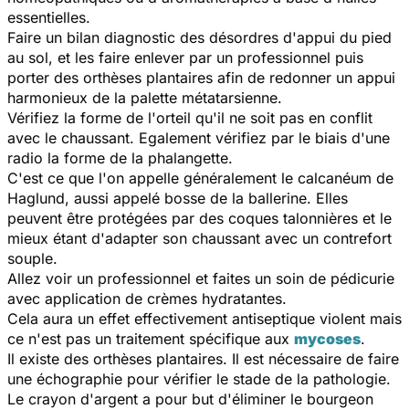
essentielles.
Faire un bilan diagnostic des désordres d'appui du pied
au sol, et les faire enlever par un professionnel puis
porter des orthèses plantaires afin de redonner un appui
harmonieux de la palette métatarsienne.
Vérifiez la forme de l'orteil qu'il ne soit pas en conflit
avec le chaussant. Egalement vérifiez par le biais d'une
radio la forme de la phalangette.
C'est ce que l'on appelle généralement le calcanéum de
Haglund, aussi appelé bosse de la ballerine. Elles
peuvent être protégées par des coques talonnières et le
mieux étant d'adapter son chaussant avec un contrefort
souple.
Allez voir un professionnel et faites un soin de pédicurie
avec application de crèmes hydratantes.
Cela aura un effet effectivement antiseptique violent mais
ce n'est pas un traitement spécifique aux
mycoses
.
Il existe des orthèses plantaires. Il est nécessaire de faire
une échographie pour vérifier le stade de la pathologie.
Le crayon d'argent a pour but d'éliminer le bourgeon