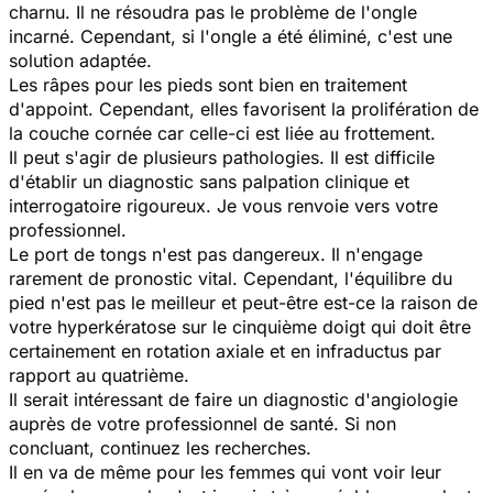
charnu. Il ne résoudra pas le problème de l'ongle
incarné. Cependant, si l'ongle a été éliminé, c'est une
solution adaptée.
Les râpes pour les pieds sont bien en traitement
d'appoint. Cependant, elles favorisent la prolifération de
la couche cornée car celle-ci est liée au frottement.
Il peut s'agir de plusieurs pathologies. Il est difficile
d'établir un diagnostic sans palpation clinique et
interrogatoire rigoureux. Je vous renvoie vers votre
professionnel.
Le port de tongs n'est pas dangereux. Il n'engage
rarement de pronostic vital. Cependant, l'équilibre du
pied n'est pas le meilleur et peut-être est-ce la raison de
votre hyperkératose sur le cinquième doigt qui doit être
certainement en rotation axiale et en infraductus par
rapport au quatrième.
Il serait intéressant de faire un diagnostic d'angiologie
auprès de votre professionnel de santé. Si non
concluant, continuez les recherches.
Il en va de même pour les femmes qui vont voir leur