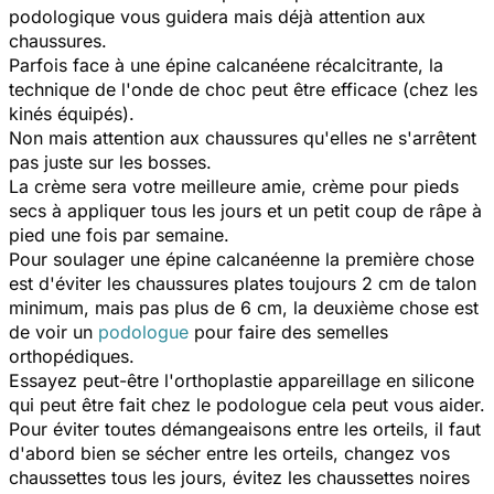
podologique vous guidera mais déjà attention aux
chaussures.
Parfois face à une épine calcanéene récalcitrante, la
technique de l'onde de choc peut être efficace (chez les
kinés équipés).
Non mais attention aux chaussures qu'elles ne s'arrêtent
pas juste sur les bosses.
La crème sera votre meilleure amie, crème pour pieds
secs à appliquer tous les jours et un petit coup de râpe à
pied une fois par semaine.
Pour soulager une épine calcanéenne la première chose
est d'éviter les chaussures plates toujours 2 cm de talon
minimum, mais pas plus de 6 cm, la deuxième chose est
de voir un
podologue
pour faire des semelles
orthopédiques.
Essayez peut-être l'orthoplastie appareillage en silicone
qui peut être fait chez le podologue cela peut vous aider.
Pour éviter toutes démangeaisons entre les orteils, il faut
d'abord bien se sécher entre les orteils, changez vos
chaussettes tous les jours, évitez les chaussettes noires