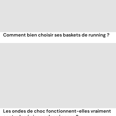
Comment bien choisir ses baskets de running ?
Les ondes de choc fonctionnent-elles vraiment