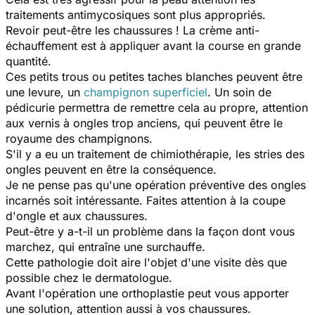
traitements antimycosiques sont plus appropriés.
Revoir peut-être les chaussures ! La crème anti-
échauffement est à appliquer avant la course en grande
quantité.
Ces petits trous ou petites taches blanches peuvent être
une levure, un
champignon superficiel
. Un soin de
pédicurie permettra de remettre cela au propre, attention
aux vernis à ongles trop anciens, qui peuvent être le
royaume des champignons.
S'il y a eu un traitement de chimiothérapie, les stries des
ongles peuvent en être la conséquence.
Je ne pense pas qu'une opération préventive des ongles
incarnés soit intéressante. Faites attention à la coupe
d'ongle et aux chaussures.
Peut-être y a-t-il un problème dans la façon dont vous
marchez, qui entraîne une surchauffe.
Cette pathologie doit aire l'objet d'une visite dès que
possible chez le dermatologue.
Avant l'opération une orthoplastie peut vous apporter
une solution, attention aussi à vos chaussures.