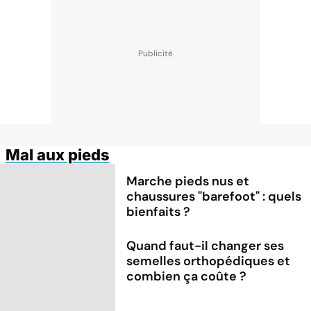
Mal aux pieds
Marche pieds nus et
chaussures "barefoot" : quels
bienfaits ?
Quand faut-il changer ses
semelles orthopédiques et
combien ça coûte ?