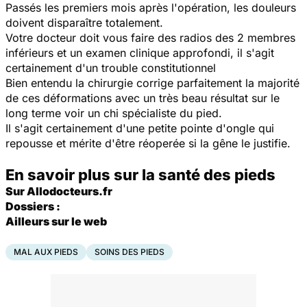
Passés les premiers mois après l'opération, les douleurs
doivent disparaître totalement.
Votre docteur doit vous faire des radios des 2 membres
inférieurs et un examen clinique approfondi, il s'agit
certainement d'un trouble constitutionnel
Bien entendu la chirurgie corrige parfaitement la majorité
de ces déformations avec un très beau résultat sur le
long terme voir un chi spécialiste du pied.
Il s'agit certainement d'une petite pointe d'ongle qui
repousse et mérite d'être réoperée si la gêne le justifie.
En savoir plus sur la santé des pieds
Sur Allodocteurs.fr
Dossiers :
Ailleurs sur le web
MAL AUX PIEDS
SOINS DES PIEDS