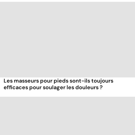
Les masseurs pour pieds sont-ils toujours
efficaces pour soulager les douleurs ?