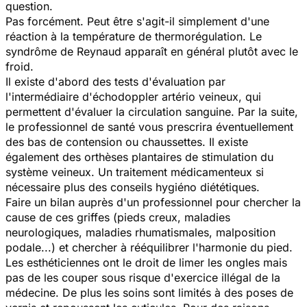
question.
Pas forcément. Peut être s'agit-il simplement d'une
réaction à la température de thermorégulation. Le
syndrôme de Reynaud apparaît en général plutôt avec le
froid.
Il existe d'abord des tests d'évaluation par
l'intermédiaire d'échodoppler artério veineux, qui
permettent d'évaluer la circulation sanguine. Par la suite,
le professionnel de santé vous prescrira éventuellement
des bas de contension ou chaussettes. Il existe
également des orthèses plantaires de stimulation du
système veineux. Un traitement médicamenteux si
nécessaire plus des conseils hygiéno diététiques.
Faire un bilan auprès d'un professionnel pour chercher la
cause de ces griffes (pieds creux, maladies
neurologiques, maladies rhumatismales, malposition
podale...) et chercher à rééquilibrer l'harmonie du pied.
Les esthéticiennes ont le droit de limer les ongles mais
pas de les couper sous risque d'exercice illégal de la
médecine. De plus les soins sont limités à des poses de