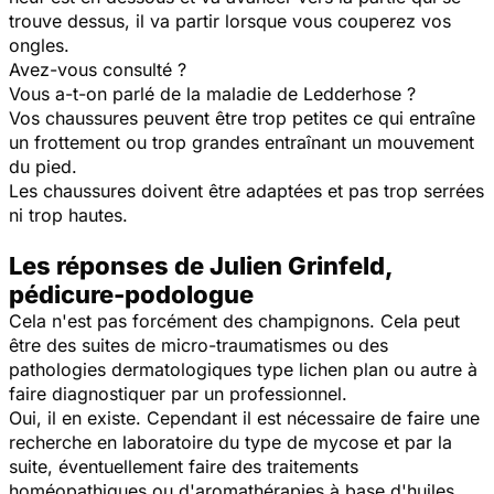
trouve dessus, il va partir lorsque vous couperez vos
ongles.
Avez-vous consulté ?
Vous a-t-on parlé de la maladie de Ledderhose ?
Vos chaussures peuvent être trop petites ce qui entraîne
un frottement ou trop grandes entraînant un mouvement
du pied.
Les chaussures doivent être adaptées et pas trop serrées
ni trop hautes.
Les réponses de Julien Grinfeld,
pédicure-podologue
Cela n'est pas forcément des champignons. Cela peut
être des suites de micro-traumatismes ou des
pathologies dermatologiques type lichen plan ou autre à
faire diagnostiquer par un professionnel.
Oui, il en existe. Cependant il est nécessaire de faire une
recherche en laboratoire du type de mycose et par la
suite, éventuellement faire des traitements
homéopathiques ou d'aromathérapies à base d'huiles