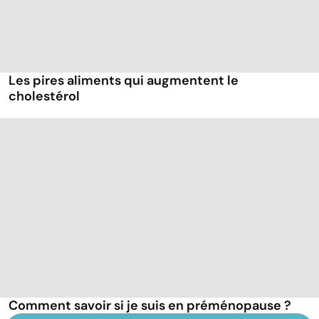
Les pires aliments qui augmentent le
cholestérol
Comment savoir si je suis en préménopause ?