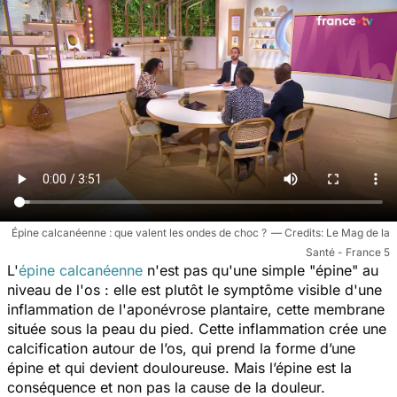
Épine calcanéenne : que valent les ondes de choc ?
Le Mag de la
Santé - France 5
L'
épine calcanéenne
n'est pas qu'une simple "épine" au
niveau de l'os : elle est plutôt le symptôme visible d'une
inflammation de l'aponévrose plantaire, cette membrane
située sous la peau du pied. Cette inflammation crée une
calcification autour de l’os, qui prend la forme d’une
épine et qui devient douloureuse. Mais l’épine est la
conséquence et non pas la cause de la douleur.