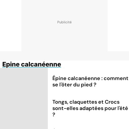
Epine calcanéenne
Épine calcanéenne : comment
se l'ôter du pied ?
Tongs, claquettes et Crocs
sont-elles adaptées pour l'été
?