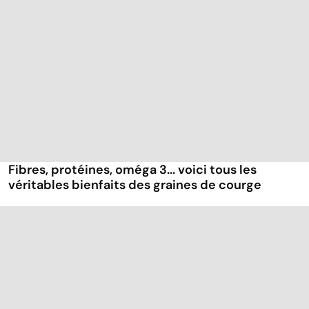
Fibres, protéines, oméga 3... voici tous les
véritables bienfaits des graines de courge