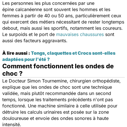
Les personnes les plus concernées par une
épine calcanéenne sont souvent les hommes et les
femmes à partir de 40 ou 50 ans, particulièrement ceux
qui exercent des métiers nécessitant de rester longtemps
debout, mais aussi les sportifs, notamment les coureurs.
Le surpoids et le port de
mauvaises chaussures
sont
aussi des facteurs aggravants.
À lire aussi :
Tongs, claquettes et Crocs sont-elles
adaptées pour l'été ?
Comment fonctionnent les ondes de
choc ?
Le Docteur Simon Tournemine, chirurgien orthopédiste,
explique que les ondes de choc sont une technique
validée, mais plutôt recommandée dans un second
temps, lorsque les traitements précédents n'ont pas
fonctionné. Une machine similaire à celle utilisée pour
détruire les calculs urinaires est posée sur la zone
douloureuse et envoie des ondes sonores à haute
intensité.