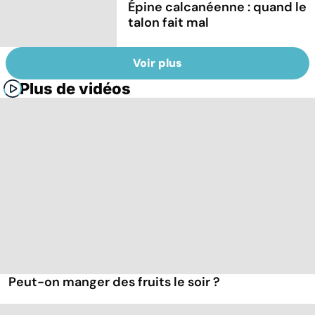
Épine calcanéenne : quand le
talon fait mal
Voir plus
Plus de vidéos
Peut-on manger des fruits le soir ?