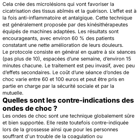
Cela crée des microlésions qui vont favoriser la
cicatrisation des tissus abîmés et la guérison. L’effet est à
la fois anti-inflammatoire et antalgique. Cette technique
est généralement proposée par des kinésithérapeutes
équipés de machines adaptées. Les résultats sont
encourageants, avec environ 60 % des patients
constatant une nette amélioration de leurs douleurs.
Le protocole consiste en général en quatre à six séances
(pas plus de 10), espacées d’une semaine, d’environ 15
minutes chacune. Le traitement est peu invasif, avec peu
d’effets secondaires. Le coût d’une séance d’ondes de
choc varie entre 60 et 100 euros et peut être pris en
partie en charge par la sécurité sociale et par la
mutuelle.
Quelles sont les contre-indications des
ondes de choc ?
Les ondes de choc sont une technique globalement sûre
et bien supportée. Elle reste toutefois contre-indiquée
lors de la grossesse ainsi que pour les personnes
souffrant d'un trouble de la coagulation ou