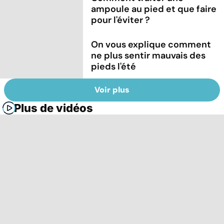
ampoule au pied et que faire
pour l'éviter ?
On vous explique comment
ne plus sentir mauvais des
pieds l'été
Voir plus
Plus de vidéos