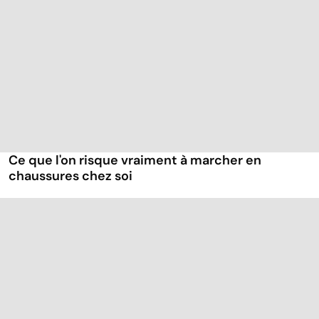
Ce que l'on risque vraiment à marcher en
chaussures chez soi