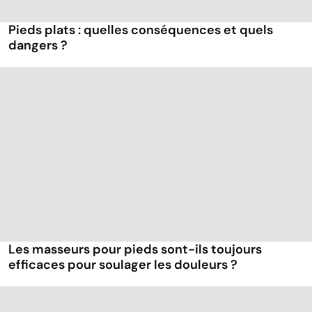
Pieds plats : quelles conséquences et quels
dangers ?
Les masseurs pour pieds sont-ils toujours
efficaces pour soulager les douleurs ?