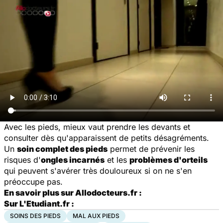
Avec les pieds, mieux vaut prendre les devants et
consulter dès qu'apparaissent de petits désagréments.
Un
soin complet des pieds
permet de prévenir les
risques d'
ongles incarnés
et les
problèmes d'orteils
qui peuvent s'avérer très douloureux si on ne s'en
préoccupe pas.
En savoir plus sur Allodocteurs.fr :
Sur L'Etudiant.fr :
SOINS DES PIEDS
MAL AUX PIEDS