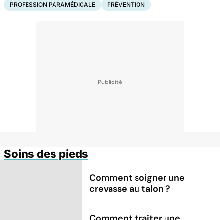
PROFESSION PARAMÉDICALE
PRÉVENTION
Soins des pieds
Comment soigner une
crevasse au talon ?
Comment traiter une