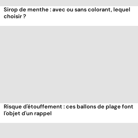
Sirop de menthe : avec ou sans colorant, lequel
choisir ?
Risque d'étouffement : ces ballons de plage font
l'objet d'un rappel