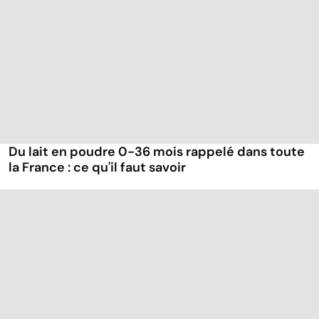
Du lait en poudre 0-36 mois rappelé dans toute
la France : ce qu'il faut savoir