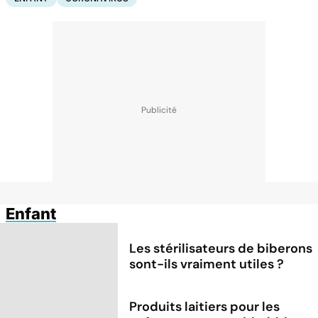
Enfant
Les stérilisateurs de biberons
sont-ils vraiment utiles ?
Produits laitiers pour les