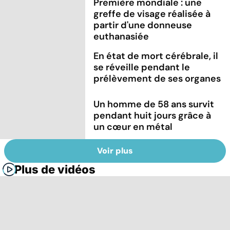
Première mondiale : une
greffe de visage réalisée à
partir d'une donneuse
euthanasiée
En état de mort cérébrale, il
se réveille pendant le
prélèvement de ses organes
Un homme de 58 ans survit
pendant huit jours grâce à
un cœur en métal
Voir plus
Plus de vidéos