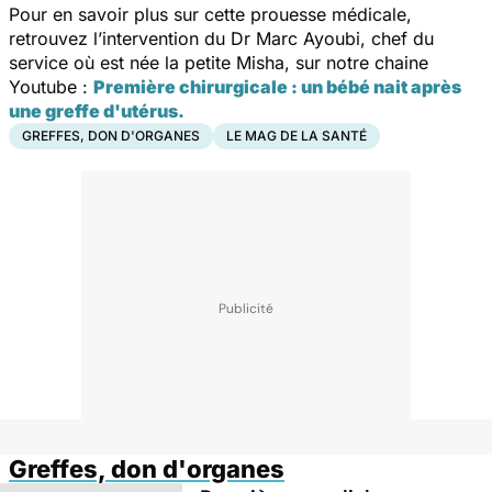
Pour en savoir plus sur cette prouesse médicale,
retrouvez l’intervention du Dr Marc Ayoubi, chef du
service où est née la petite Misha, sur notre chaine
Youtube :
Première chirurgicale : un bébé nait après
une greffe d'utérus.
GREFFES, DON D'ORGANES
LE MAG DE LA SANTÉ
Greffes, don d'organes