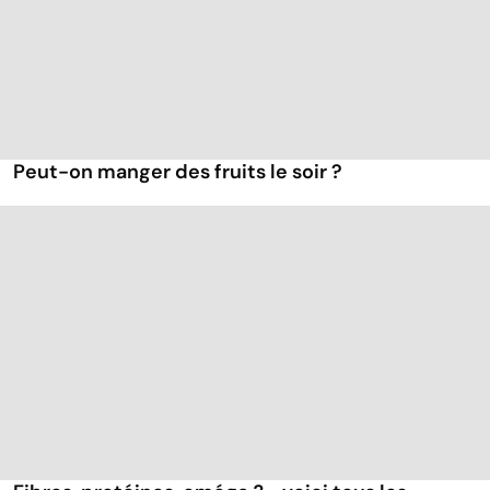
Peut-on manger des fruits le soir ?