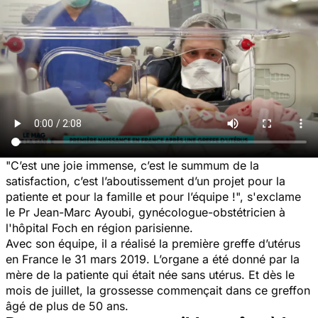
"C’est une joie immense, c’est le summum de la
satisfaction, c’est l’aboutissement d’un projet pour la
patiente et pour la famille et pour l’équipe !", s'exclame
le Pr Jean-Marc Ayoubi, gynécologue-obstétricien à
l'hôpital Foch en région parisienne.
Avec son équipe, il a réalisé la première greffe d’utérus
en France le 31 mars 2019. L’organe a été donné par la
mère de la patiente qui était née sans utérus. Et dès le
mois de juillet, la grossesse commençait dans ce greffon
âgé de plus de 50 ans.