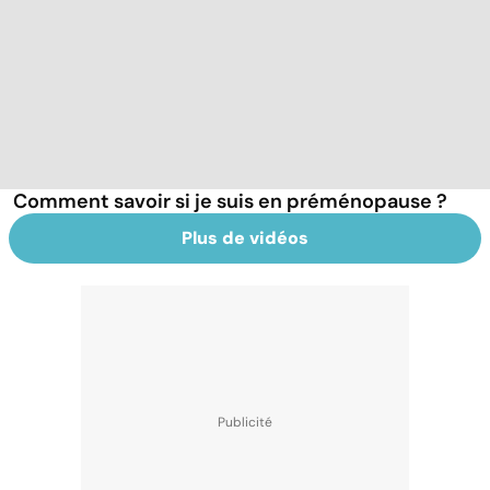
Comment savoir si je suis en préménopause ?
Plus de vidéos