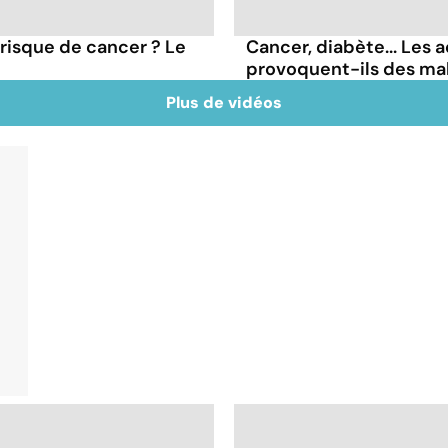
 risque de cancer ? Le
Cancer, diabète... Les a
provoquent-ils des ma
Plus de vidéos