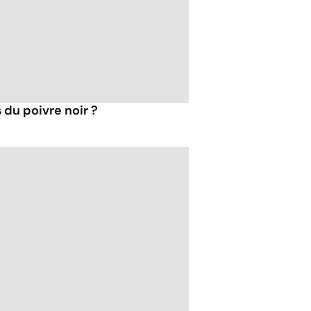
 du poivre noir ?