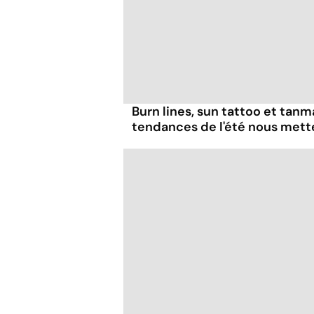
Burn lines, sun tattoo et tanm
tendances de l'été nous mett