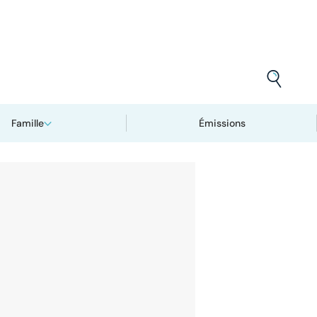
Famille
Émissions