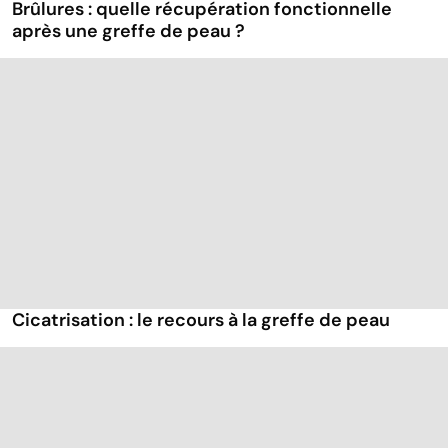
Brûlures : quelle récupération fonctionnelle
après une greffe de peau ?
Cicatrisation : le recours à la greffe de peau