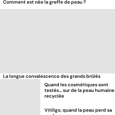
Comment est née la greffe de peau ?
La longue convalescence des grands brûlés
Quand les cosmétiques sont
testés... sur de la peau humaine
recyclée
Vitiligo, quand la peau perd sa