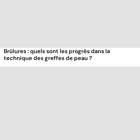
Brûlures : quels sont les progrès dans la
technique des greffes de peau ?