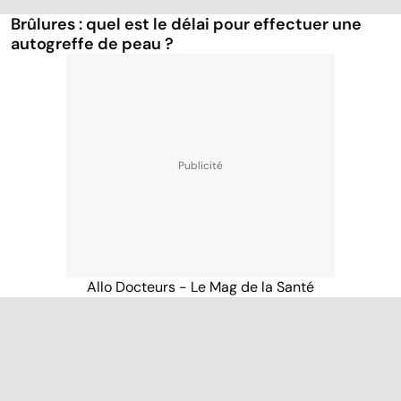
Brûlures : quel est le délai pour effectuer une
autogreffe de peau ?
Allo Docteurs - Le Mag de la Santé