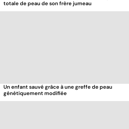
totale de peau de son frère jumeau
Un enfant sauvé grâce à une greffe de peau
génétiquement modifiée