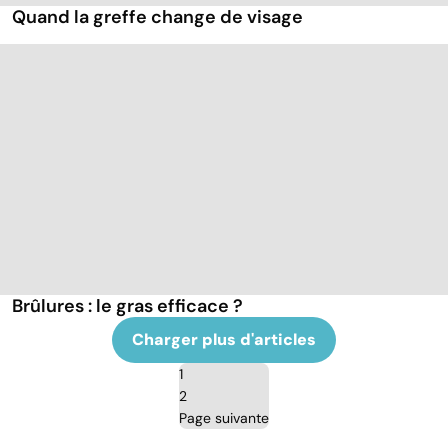
Quand la greffe change de visage
Brûlures : le gras efficace ?
Charger plus d'articles
1
2
Page suivante