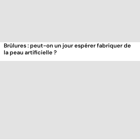
Brûlures : peut-on un jour espérer fabriquer de
la peau artificielle ?