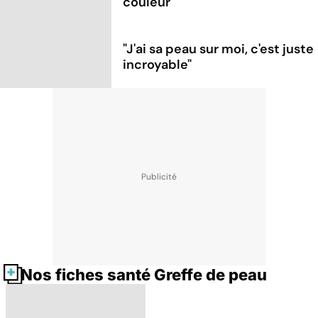
couleur
"J'ai sa peau sur moi, c'est juste
incroyable"
Nos fiches santé Greffe de peau