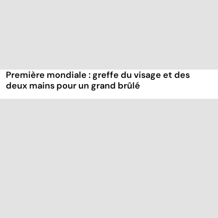
Première mondiale : greffe du visage et des
deux mains pour un grand brûlé