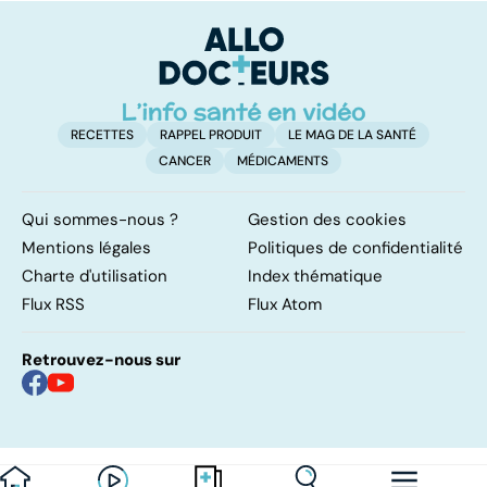
RECETTES
RAPPEL PRODUIT
LE MAG DE LA SANTÉ
CANCER
MÉDICAMENTS
Qui sommes-nous ?
Gestion des cookies
Mentions légales
Politiques de confidentialité
Charte d'utilisation
Index thématique
Flux RSS
Flux Atom
Retrouvez-nous sur