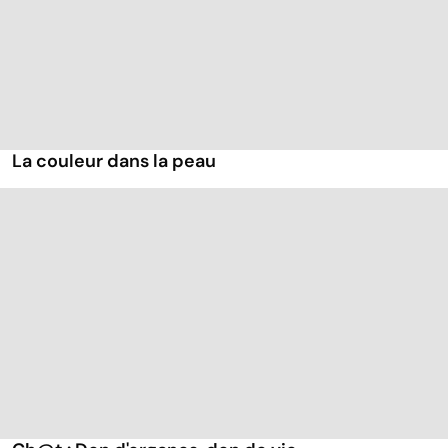
La couleur dans la peau