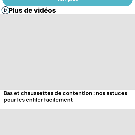
Plus de vidéos
Bas et chaussettes de contention : nos astuces
pour les enfiler facilement