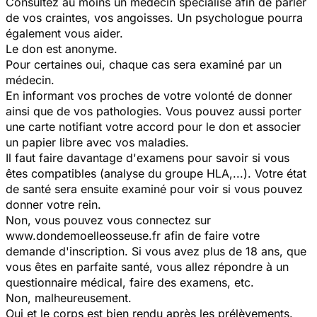
Consultez au moins un médecin spécialisé afin de parler
de vos craintes, vos angoisses. Un psychologue pourra
également vous aider.
Le don est anonyme.
Pour certaines oui, chaque cas sera examiné par un
médecin.
En informant vos proches de votre volonté de donner
ainsi que de vos pathologies. Vous pouvez aussi porter
une carte notifiant votre accord pour le don et associer
un papier libre avec vos maladies.
Il faut faire davantage d'examens pour savoir si vous
êtes compatibles (analyse du groupe HLA,...). Votre état
de santé sera ensuite examiné pour voir si vous pouvez
donner votre rein.
Non, vous pouvez vous connectez sur
www.dondemoelleosseuse.fr afin de faire votre
demande d'inscription. Si vous avez plus de 18 ans, que
vous êtes en parfaite santé, vous allez répondre à un
questionnaire médical, faire des examens, etc.
Non, malheureusement.
Oui et le corps est bien rendu après les prélèvements.