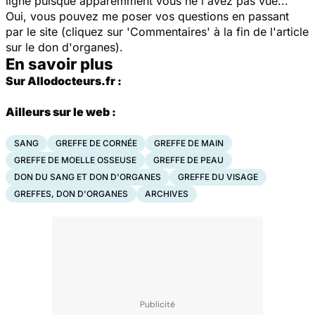
ligne puisque apparemment vous ne l'avez pas vue...
Oui, vous pouvez me poser vos questions en passant
par le site (cliquez sur 'Commentaires' à la fin de l'article
sur le don d'organes).
En savoir plus
Sur Allodocteurs.fr :
Ailleurs sur le web :
SANG
GREFFE DE CORNÉE
GREFFE DE MAIN
GREFFE DE MOELLE OSSEUSE
GREFFE DE PEAU
DON DU SANG ET DON D'ORGANES
GREFFE DU VISAGE
GREFFES, DON D'ORGANES
ARCHIVES