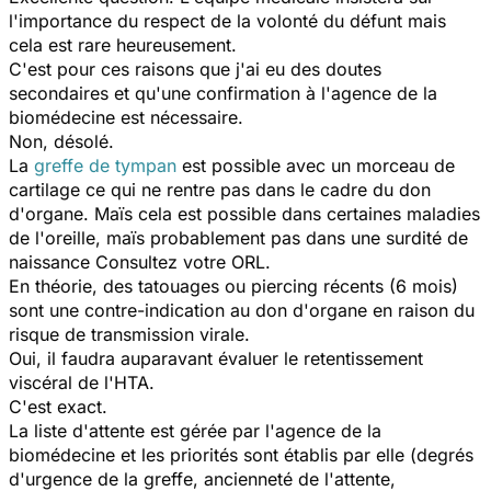
l'importance du respect de la volonté du défunt mais
cela est rare heureusement.
C'est pour ces raisons que j'ai eu des doutes
secondaires et qu'une confirmation à l'agence de la
biomédecine est nécessaire.
Non, désolé.
La
greffe de tympan
est possible avec un morceau de
cartilage ce qui ne rentre pas dans le cadre du don
d'organe. Maïs cela est possible dans certaines maladies
de l'oreille, maïs probablement pas dans une surdité de
naissance Consultez votre ORL.
En théorie, des tatouages ou piercing récents (6 mois)
sont une contre-indication au don d'organe en raison du
risque de transmission virale.
Oui, il faudra auparavant évaluer le retentissement
viscéral de l'HTA.
C'est exact.
La liste d'attente est gérée par l'agence de la
biomédecine et les priorités sont établis par elle (degrés
d'urgence de la greffe, ancienneté de l'attente,