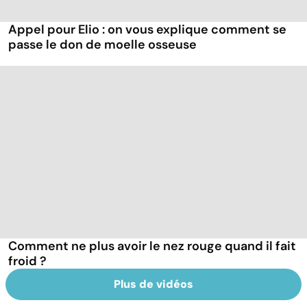
Appel pour Elio : on vous explique comment se
passe le don de moelle osseuse
Comment ne plus avoir le nez rouge quand il fait
froid ?
Plus de vidéos