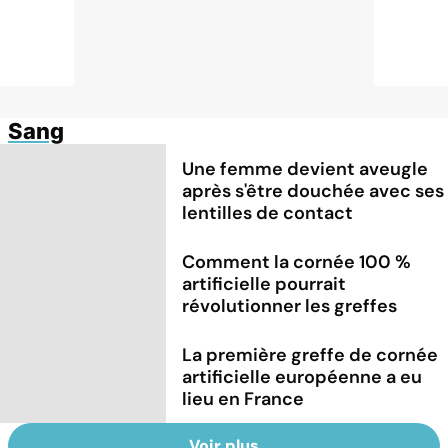
Sang
Une femme devient aveugle
après s'être douchée avec ses
lentilles de contact
Comment la cornée 100 %
artificielle pourrait
révolutionner les greffes
La première greffe de cornée
artificielle européenne a eu
lieu en France
Voir plus