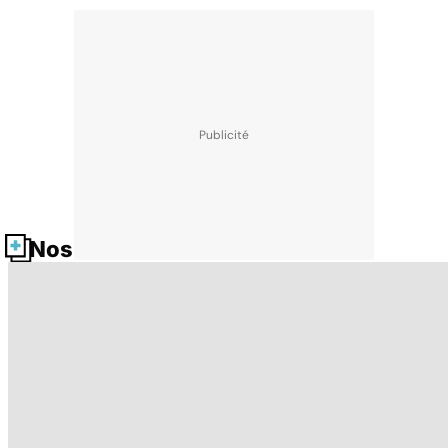
Nos fiches santé