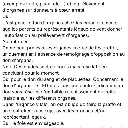
(exemples :
rein
, peau, etc...) et le prélèvement
d'organes sur donneurs à cœur arrêté.
Oui.
C'est pour le don d'organes chez les enfants mineurs
que les parents ou représentants légaux doivent donner
l'autorisation au prélèvement d'organes.
A confirmer.
On ne peut prélever les organes en vue de les greffer,
uniquement en l'absence de témoignage d'opposition au
don d'organe.
Non. Des études sont en cours mais résultat peu
concluant pour le moment.
Oui pour le don du sang et de plaquettes. Concernant le
don d'organe, le LED n'est pas une contre-indication au
don sous réserve d'un faible retentissement de cette
maladie sur les différents organes.
Dans l'urgence vitale, on est obligé de faire la greffe et
on s'entretient à ce sujet avec les proches et/ou
représentant légaux.
Oui, le foie est envisageable.