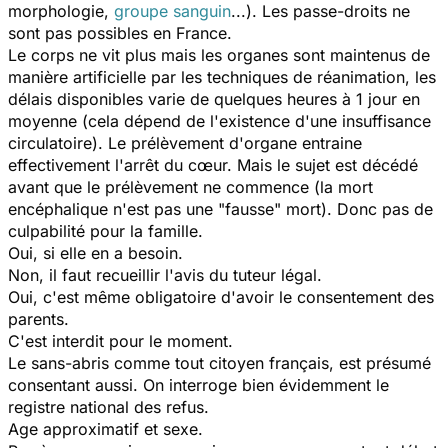
morphologie,
groupe sanguin
...). Les passe-droits ne
sont pas possibles en France.
Le corps ne vit plus mais les organes sont maintenus de
manière artificielle par les techniques de réanimation, les
délais disponibles varie de quelques heures à 1 jour en
moyenne (cela dépend de l'existence d'une insuffisance
circulatoire). Le prélèvement d'organe entraine
effectivement l'arrêt du cœur. Mais le sujet est décédé
avant que le prélèvement ne commence (la mort
encéphalique n'est pas une "fausse" mort). Donc pas de
culpabilité pour la famille.
Oui, si elle en a besoin.
Non, il faut recueillir l'avis du tuteur légal.
Oui, c'est même obligatoire d'avoir le consentement des
parents.
C'est interdit pour le moment.
Le sans-abris comme tout citoyen français, est présumé
consentant aussi. On interroge bien évidemment le
registre national des refus.
Age approximatif et sexe.