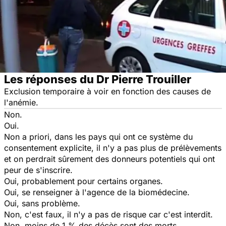
Les réponses du Dr Pierre Trouiller
Exclusion temporaire à voir en fonction des causes de
l'anémie.
Non.
Oui.
Non a priori, dans les pays qui ont ce système du
consentement explicite, il n'y a pas plus de prélèvements
et on perdrait sûrement des donneurs potentiels qui ont
peur de s'inscrire.
Oui, probablement pour certains organes.
Oui, se renseigner à l'agence de la biomédecine.
Oui, sans problème.
Non, c'est faux, il n'y a pas de risque car c'est interdit.
Non, moins de 1 % des décès sont des morts