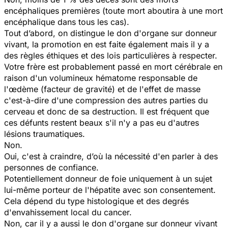
encéphaliques premières (toute mort aboutira à une mort
encéphalique dans tous les cas).
Tout d’abord, on distingue le don d'organe sur donneur
vivant, la promotion en est faite également mais il y a
des règles éthiques et des lois particulières à respecter.
Votre frère est probablement passé en mort cérébrale en
raison d'un volumineux hématome responsable de
l'œdème (facteur de gravité) et de l'effet de masse
c'est-à-dire d'une compression des autres parties du
cerveau et donc de sa destruction. Il est fréquent que
ces défunts restent beaux s'il n'y a pas eu d'autres
lésions traumatiques.
Non.
Oui, c'est à craindre, d’où la nécessité d'en parler à des
personnes de confiance.
Potentiellement donneur de foie uniquement à un sujet
lui-même porteur de l'hépatite avec son consentement.
Cela dépend du type histologique et des degrés
d'envahissement local du cancer.
Non, car il y a aussi le don d'organe sur donneur vivant