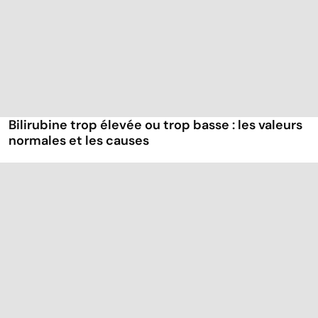
Bilirubine trop élevée ou trop basse : les valeurs
normales et les causes