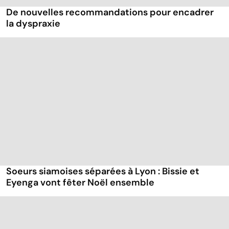
De nouvelles recommandations pour encadrer
la dyspraxie
Soeurs siamoises séparées à Lyon : Bissie et
Eyenga vont fêter Noël ensemble