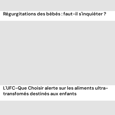
Régurgitations des bébés : faut-il s'inquiéter ?
L'UFC-Que Choisir alerte sur les aliments ultra-
transfomés destinés aux enfants