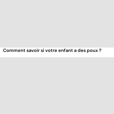
Comment savoir si votre enfant a des poux ?