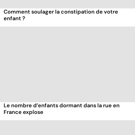
Comment soulager la constipation de votre
enfant ?
Le nombre d’enfants dormant dans la rue en
France explose