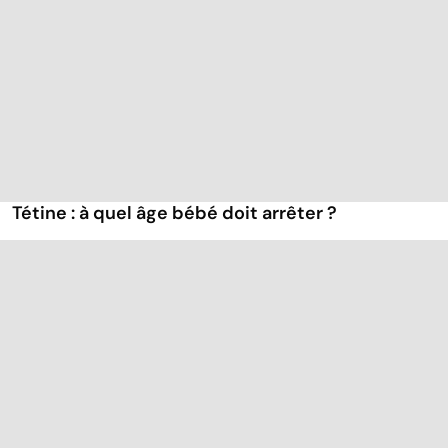
Tétine : à quel âge bébé doit arrêter ?