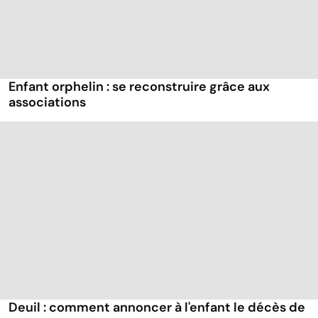
Enfant orphelin : se reconstruire grâce aux
associations
Deuil : comment annoncer à l'enfant le décès de