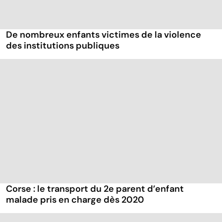
De nombreux enfants victimes de la violence
des institutions publiques
Corse : le transport du 2e parent d’enfant
malade pris en charge dès 2020