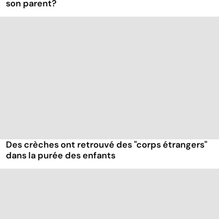
son parent?
Des crèches ont retrouvé des "corps étrangers"
dans la purée des enfants