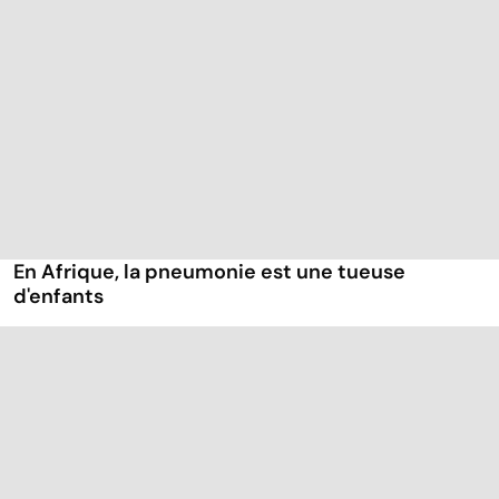
En Afrique, la pneumonie est une tueuse
d'enfants