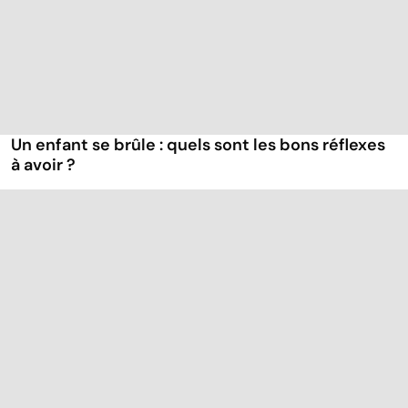
Un enfant se brûle : quels sont les bons réflexes
à avoir ?