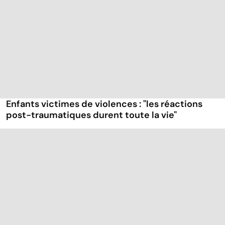
Enfants victimes de violences : "les réactions
post-traumatiques durent toute la vie"