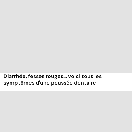
Diarrhée, fesses rouges... voici tous les
symptômes d'une poussée dentaire !