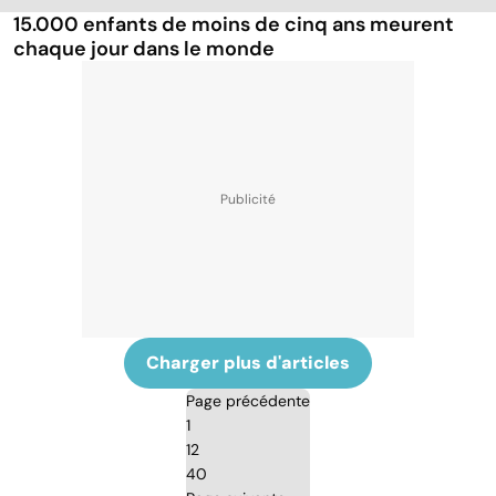
15.000 enfants de moins de cinq ans meurent
chaque jour dans le monde
Charger plus d'articles
Page précédente
1
12
40