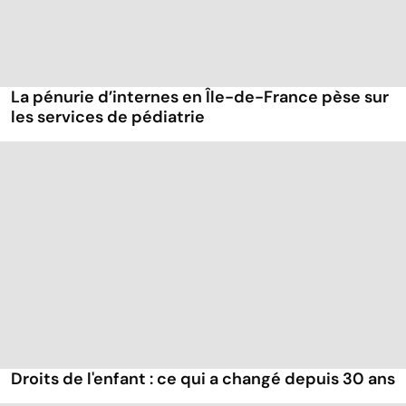
La pénurie d’internes en Île-de-France pèse sur
les services de pédiatrie
Droits de l'enfant : ce qui a changé depuis 30 ans