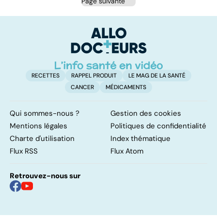
Page suivante
RECETTES
RAPPEL PRODUIT
LE MAG DE LA SANTÉ
CANCER
MÉDICAMENTS
Qui sommes-nous ?
Gestion des cookies
Mentions légales
Politiques de confidentialité
Charte d'utilisation
Index thématique
Flux RSS
Flux Atom
Retrouvez-nous sur