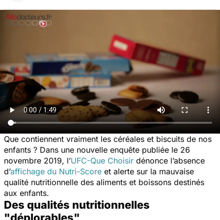
Que contiennent vraiment les céréales et biscuits de nos
enfants ? Dans une nouvelle enquête publiée le 26
novembre 2019, l’
UFC-Que Choisir
dénonce l’absence
d’
affichage du Nutri-Score
et alerte sur la mauvaise
qualité nutritionnelle des aliments et boissons destinés
aux enfants.
Des qualités nutritionnelles
"déplorables"