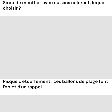
Sirop de menthe : avec ou sans colorant, lequel
choisir ?
Risque d'étouffement : ces ballons de plage font
l'objet d'un rappel