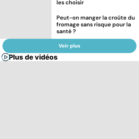
les choisir
Peut-on manger la croûte du
fromage sans risque pour la
santé ?
Voir plus
Plus de vidéos