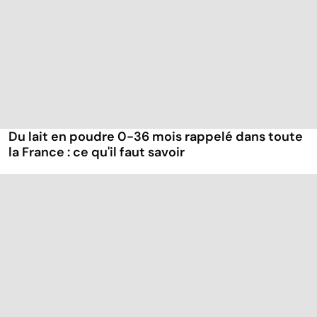
Du lait en poudre 0-36 mois rappelé dans toute
la France : ce qu'il faut savoir