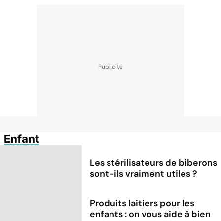
Enfant
Les stérilisateurs de biberons
sont-ils vraiment utiles ?
Produits laitiers pour les
enfants : on vous aide à bien