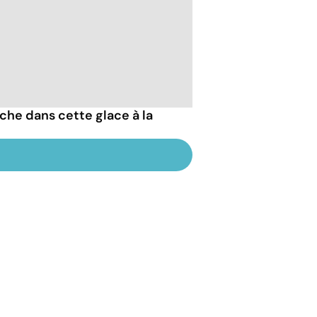
che dans cette glace à la