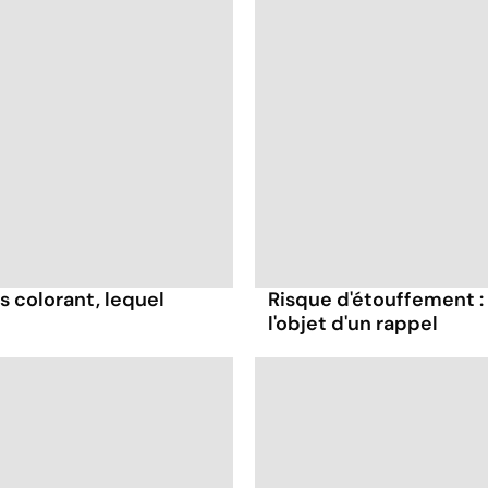
s colorant, lequel
Risque d'étouffement : 
l'objet d'un rappel