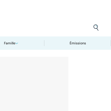
Famille
Émissions