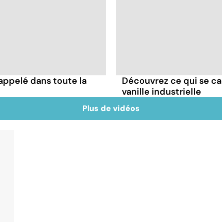
appelé dans toute la
Découvrez ce qui se ca
vanille industrielle
Plus de vidéos