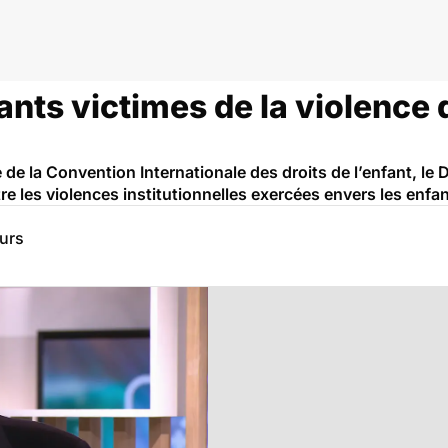
ts victimes de la violence d
de la Convention Internationale des droits de l’enfant, le 
e les violences institutionnelles exercées envers les enfan
eurs