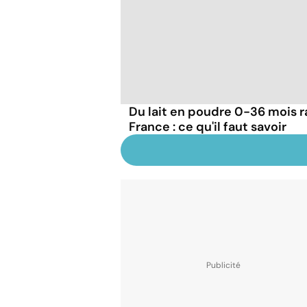
Du lait en poudre 0-36 mois r
France : ce qu'il faut savoir